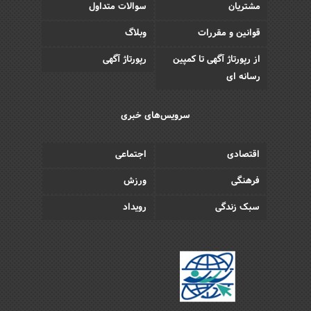
مشتریان
سوالات متداول
قوانین و مقررات
وبلاگ
از رپورتاژ آگهی تا کمپین
رپورتاژ آگهی
رسانه ای
سرویس‌های خبری
اقتصادی
اجتماعی
فرهنگی
ورزش
سبک زندگی
رویداد