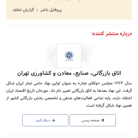
پروفایل ناشر
گزارش تخلف
درباره منتشر کننده:
اتاق بازرگانی، صنایع، معادن و کشاورزی تهران
سال 1263 مجلس «وکلای تجار» به عنوان اولین نهاد حامی تجار ایران شکل
گرفت. این نهاد بعدها به اتاق بازرگانی تغییر نام داد. مورخان تاریخ اقتصاد ایران
اعتقاد دارند، پایه تمامی فعالیت‌های صنفی و تخصصی بخش بازرگانی کشور از
همین نهاد شکل گرفته است.
صفحه رسمی
دنبال کنید