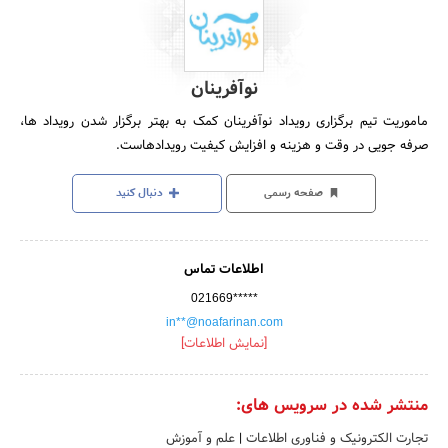
نوآفرینان
ماموریت تیم برگزاری رویداد نوآفرینان کمک به بهتر برگزار شدن رویداد ها،
صرفه جویی در وقت و هزینه و افزایش کیفیت رویدادهاست.
صفحه رسمی
دنبال کنید
اطلاعات تماس
021669*****
in**@noafarinan.com
[نمایش اطلاعات]
منتشر شده در سرویس های:
تجارت الکترونیک و فناوری اطلاعات
|
علم و آموزش