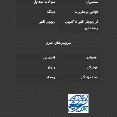
مشتریان
سوالات متداول
قوانین و مقررات
وبلاگ
از رپورتاژ آگهی تا کمپین
رپورتاژ آگهی
رسانه ای
سرویس‌های خبری
اقتصادی
اجتماعی
فرهنگی
ورزش
سبک زندگی
رویداد