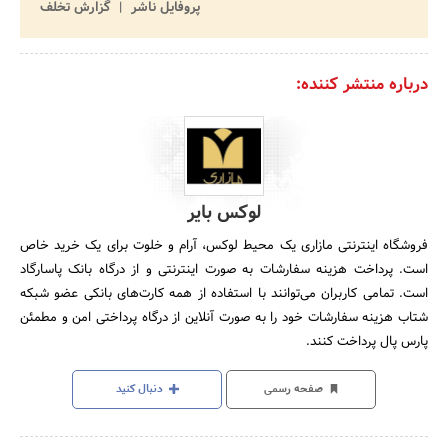
پروفایل ناشر
گزارش تخلف
درباره منتشر کننده:
لوکس بایر
فروشگاه اینترنتی مازاری یک محیط لوکس، آرام و خلوت برای یک خرید خاص
است. پرداخت هزینه سفارشات به صورت اینترنتی و از درگاه بانک پاسارگاد
است. تمامی کاربران می‌توانند با استفاده از همه کارت‏‌های بانکی عضو شبکه
شتاب هزینه سفارشات خود را به صورت آنلاین از درگاه پرداختی امن و مطمئن
پارس پال پرداخت کنند.
صفحه رسمی
دنبال کنید