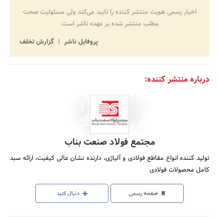
اخبار رسمی هویت منتشر کننده را تایید می‌کند ولی مسئولیت صحت
مطلب منتشر شده بر عهده ناشر است.
پروفایل ناشر
گزارش تخلف
درباره منتشر کننده:
مجتمع فولاد صنعت بناب
تولید کننده انواع مقاطع فولادی و آلیاژی، دارنده نشان عالی کیفیت، ارائه سبد
کامل محصولات فولادی
صفحه رسمی
دنبال کنید