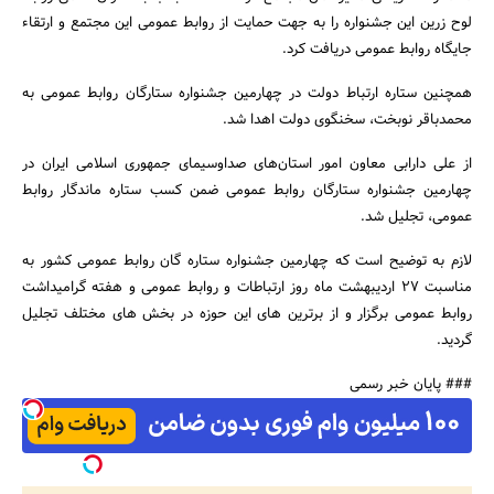
لوح زرین این جشنواره را به جهت حمایت از روابط عمومی این مجتمع و ارتقاء
جایگاه روابط عمومی دریافت کرد.
همچنین ستاره ارتباط دولت در چهارمین جشنواره ستارگان روابط عمومی به
جستجو
محمدباقر نوبخت، سخنگوی دولت اهدا شد.
از علی دارابی معاون امور استان‌های صداوسیمای جمهوری اسلامی ایران در
چهارمین جشنواره ستارگان روابط عمومی ضمن کسب ستاره ماندگار روابط
عمومی، تجلیل شد.
لازم به توضیح است که چهارمین جشنواره ستاره گان روابط عمومی کشور به
مناسبت 27 اردیبهشت ماه روز ارتباطات و روابط عمومی و هفته گرامیداشت
روابط عمومی برگزار و از برترین های این حوزه در بخش های مختلف تجلیل
گردید.
### پایان خبر رسمی