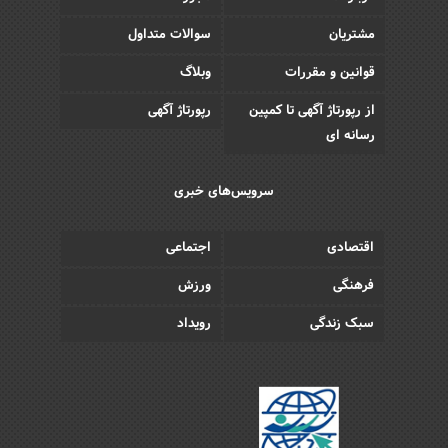
مشتریان
سوالات متداول
قوانین و مقررات
وبلاگ
از رپورتاژ آگهی تا کمپین
رپورتاژ آگهی
رسانه ای
سرویس‌های خبری
اقتصادی
اجتماعی
فرهنگی
ورزش
سبک زندگی
رویداد