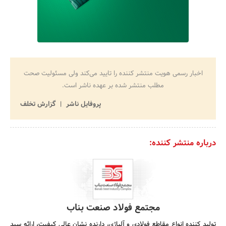
اخبار رسمی هویت منتشر کننده را تایید می‌کند ولی مسئولیت صحت
مطلب منتشر شده بر عهده ناشر است.
پروفایل ناشر
گزارش تخلف
درباره منتشر کننده:
مجتمع فولاد صنعت بناب
تولید کننده انواع مقاطع فولادی و آلیاژی، دارنده نشان عالی کیفیت، ارائه سبد