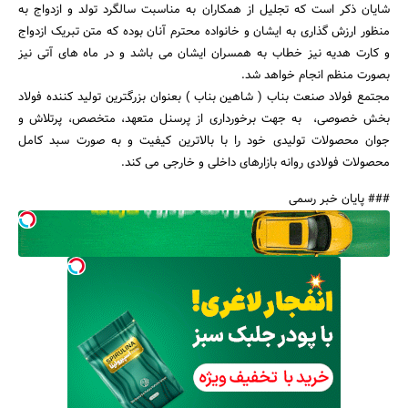
شایان ذکر است که تجلیل از همکاران به مناسبت سالگرد تولد و ازدواج به
منظور ارزش گذاری به ایشان و خانواده محترم آنان بوده که متن تبریک ازدواج
و کارت هدیه نیز خطاب به همسران ایشان می باشد و در ماه های آتی نیز
بصورت منظم انجام خواهد شد.
مجتمع فولاد صنعت بناب ( شاهین بناب ) بعنوان بزرگترین تولید کننده فولاد
بخش خصوصی، به جهت برخورداری از پرسنل متعهد، متخصص، پرتلاش و
جوان محصولات تولیدی خود را با بالاترین کیفیت و به صورت سبد کامل
محصولات فولادی روانه بازارهای داخلی و خارجی می کند.
### پایان خبر رسمی