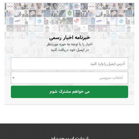
خبرنامه اخبار رسمی
اخبار را با توجه به حوزه موردنظر
در ایمیل خود دریافت کنید
انتخاب سرویس
می خواهم مشترک شوم
از پشت ابر بیرون بیاید