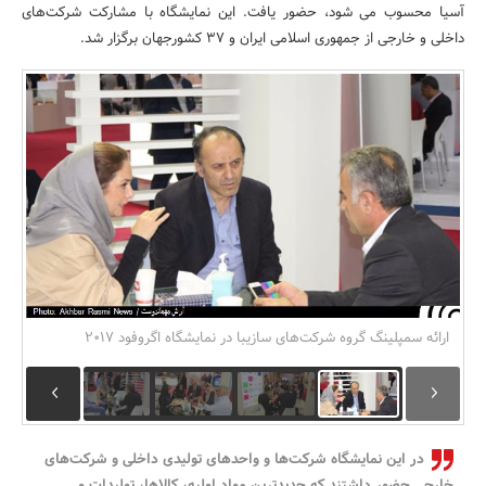
آسیا محسوب می شود، حضور یافت. این نمایشگاه با مشارکت شرکت‌های
بانک، بیمه و سرمایه
داخلی و خارجی از جمهوری اسلامی ایران و 37 کشورجهان برگزار شد.
مسکن و ساختمان
ارائه سمپلینگ گروه شرکت‌های سازیبا در نمایشگاه اگروفود ۲۰۱۷
در این نمایشگاه شرکت‌ها و واحدهای تولیدی داخلی و شرکت‌های