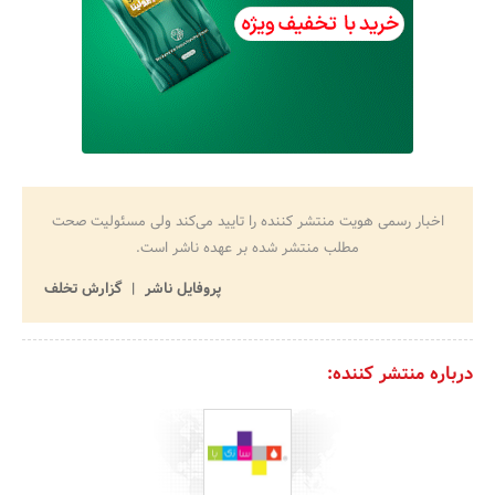
اخبار رسمی هویت منتشر کننده را تایید می‌کند ولی مسئولیت صحت
مطلب منتشر شده بر عهده ناشر است.
پروفایل ناشر
گزارش تخلف
درباره منتشر کننده: