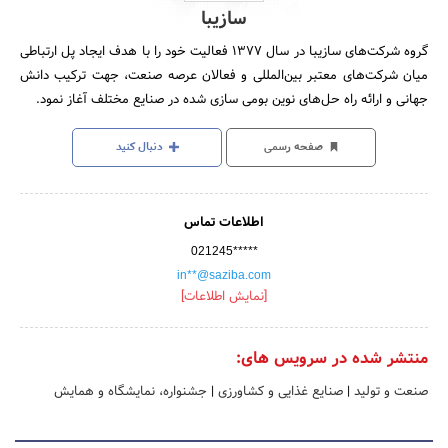
سازیبا
گروه شرکت‌های سازیبا در سال 1377 فعالیت خود را با هدف ایجاد پل ارتباطی
میان شرکت‌های معتبر بین‌المللی و فعالان عرصه صنعت، جهت ترکیب دانش
جهانی و ارائه راه حل‌های نوین بومی سازی شده در صنایع مختلف آغاز نمود.
صفحه رسمی
دنبال کنید
اطلاعات تماس
021245*****
in**@saziba.com
[نمایش اطلاعات]
منتشر شده در سرویس های:
صنعت و تولید
|
صنایع غذایی و کشاورزی
|
جشنواره، نمایشگاه و همایش