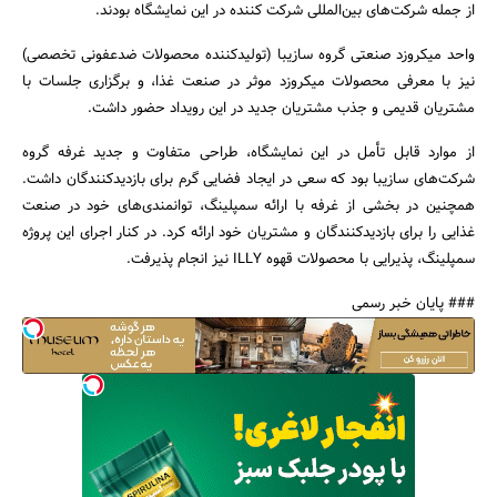
از جمله شرکت‌های بین‌المللی شرکت کننده در این نمایشگاه بودند.
واحد میکروزد صنعتی گروه سازیبا (تولیدکننده محصولات ضدعفونی تخصصی)
نیز با معرفی محصولات میکروزد موثر در صنعت غذا، و برگزاری جلسات با
مشتریان قدیمی و جذب مشتریان جدید در این رویداد حضور داشت.
از موارد قابل تأمل در این نمایشگاه، طراحی متفاوت و جدید غرفه گروه
شرکت‌های سازیبا بود که سعی در ایجاد فضایی گرم برای بازدیدکنندگان داشت.
همچنین در بخشی از غرفه با ارائه سمپلینگ، توانمندی‌های خود در صنعت
غذایی را برای بازدیدکنندگان و مشتریان خود ارائه کرد. در کنار اجرای این پروژه
سمپلینگ، پذیرایی با محصولات قهوه ILLY نیز انجام پذیرفت.
### پایان خبر رسمی