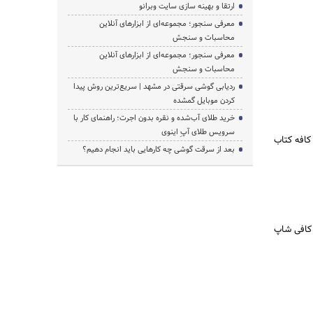
ارتقا و بهینه سازی سایت وبرانو
معرفی سنجور؛ مجموعه‌ای از ابزارهای آنلاین
محاسبات و سنجش
معرفی سنجور؛ مجموعه‌ای از ابزارهای آنلاین
محاسبات و سنجش
ردیابی گوشی سرقتی در مشهد | سریع‌ترین روش پیدا
کردن موبایل گمشده
خرید طلای آب‌شده و نقره بدون اجرت؛ راهنمای کار با
سرویس طلای آپِ اینوی
 کافه کتاب
بعد از سرقت گوشی چه کارهایی باید انجام دهیم؟
 کافی شاپ