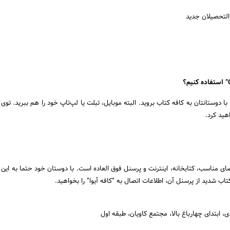
التحصیلان جدید
 دوستانتان به کافه کتاب بروید. البته موبایل، تبلت یا لپ‌تاپ خود را هم ببرید. توی
هید کرد.
ای مناسب، کتابخانه، اینترنت و پرسنل فوق العاده است. با دوستان خود حتما به این
تاب شدید از پرسنل آن، اطلاعات اتصال به “کافه آیوا” را بخواهید.
ی، ابتدای چهارباغ بالا، مجتمع کاویان، طبقه اول