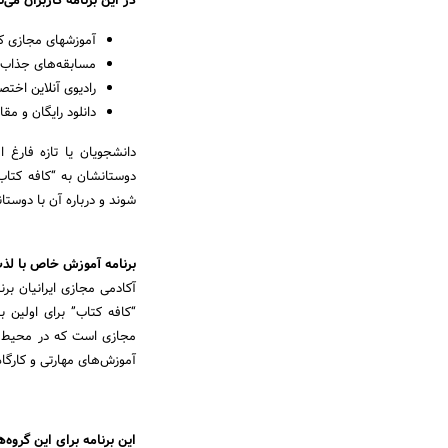
در این برنامه کاربران می‌
آموزشهای مجازی ک
مسابقه‌های جذاب ب
رادیوی آنلاین اخت
دانلود رایگان و مق
دانشجویان یا تازه فارغ 
دوستانشان به “کافه کتاب”
شوند و درباره آن با دوست
برنامه آموزش خاص با لذ
آکادمی مجازی ایرانیان ب
مجازی است که در محیط‌های
آموزش‌های مهارتی و کارگاه
این برنامه برای این گروه‌