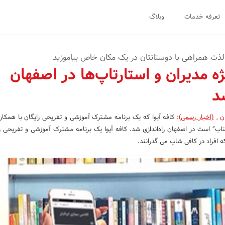
تعرفه خدمات
وبلاگ
لذت همراهی با دوستانتان در یک مکان خاص بیاموزید
یژه مدیران و استارتاپ‌ها در اصفهان
شد
ن
,
(اخبار رسمی)
:
کافه آیوا که یک برنامه مشترک آموزشی و تفریحی رایگان با همکار
کتاب” است در اصفهان راه‌اندازی شد. کافه آیوا یک برنامه مشترک آموزشی و تفریحی را
افراد در کافی شاپ می گذرانند.