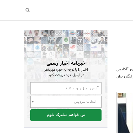
خبرنامه اخبار رسمی
ی “آکادمی
اخبار را با توجه به حوزه موردنظر
در ایمیل خود دریافت کنید
یگان برای
انتخاب سرویس
می خواهم مشترک شوم