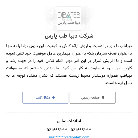
شرکت دیبا طب پارس
دیباطب با باور بر اهمیت و ارزش ارائه کالای با کیفیت، این بازوی توانا را نه تنها
به عنوان هدف سازمان بلکه به عنوان مهمترین عامل موفقیت خود تلقی نموده
است و با افزایش تمرکز بر این امر موثر، تمام تلاش خود را در جهت رشد و
کارایی این سرمایه جاوید به کار می گیرد. ما مدعی هستیم که محصولات
دیباطب همواره دوستدار محیط زیست هستند که نشان دهنده توجه ما به
نسل آینده است.
صفحه رسمی
دنبال کنید
اطلاعات تماس
-
021665*****
021665*****
ma*******@dibateb.com