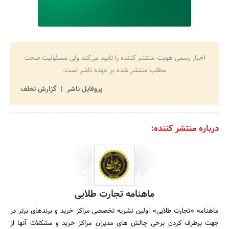
اخبار رسمی هویت منتشر کننده را تایید می‌کند ولی مسئولیت صحت
مطلب منتشر شده بر عهده ناشر است.
پروفایل ناشر
گزارش تخلف
درباره منتشر کننده:
ماهنامه تجارت طلایی
ماهنامه «تجارت طلایی» اولین نشریه تخصصی مراکز خرید و برند­های برتر در
جهت برطرف کردن برخی چالش های مدیران مراکز خرید و مشکلات آنها از