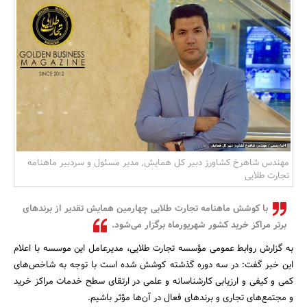
بانک، بیمه و سرمایه
مسکن و ساختمان
مهندس شاهرخ کشاورز دبیر کل همایش, مدیر مسئول و سردبیر ماهنامه
تجارت طلایی
با کوشش ماهنامه تجارت طلایی چهارمین همایش تقدیر از برندهای
برتر مراکز خرید کشور شهریورماه برگزار می‌شود.
به گزارش روابط عمومی مؤسسه تجارت طلایی، مدیرعامل این موسسه با اعلام
این خبر گفت: در سه دوره گذشته کوشش شده است با توجه به شاخص‌های
کمی و کیفی و ارزیابی کارشناسانه و علمی در ارتقای سطح خدمات مراکز خرید
و مجتمع‌های تجاری و برندهای فعال در آن‌ها مؤثر باشیم.