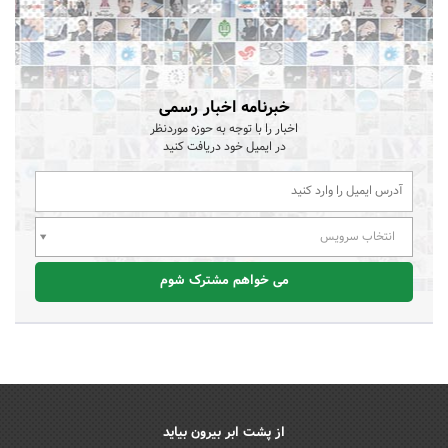
خبرنامه اخبار رسمی
اخبار را با توجه به حوزه موردنظر
در ایمیل خود دریافت کنید
انتخاب سرویس
می خواهم مشترک شوم
از پشت ابر بیرون بیاید