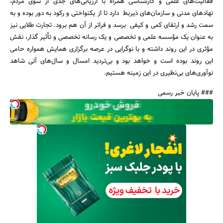
فعالیت‌های علمی و کارشناسی همراه با ارزیابی‌های جدی از سوی مردم،
نهادهای مدنی و سازمان‌های ذیربط دارد تا از یکنواختی و رکود به دور بوده و به
سمت رشد و ارتقای کمی و کیفی برسد و فراتر از آن هم برود. تجارت طلایی نیز
به عنوان یک مؤسسه علمی و تخصصی و یک رسانه تخصصی و تأثیر گذار، نقش
مؤثری در این روند داشته و با نوگرایی در عرصه برگزاری همایش همواره حامی
این روند بوده است و خواهد بود و بی‌تردید امسال و سال‌های آتی شاهد
نوآوری‌های بی‌‌نظیری در این زمینه هستیم.
### پایان خبر رسمی