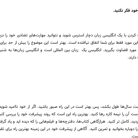
ود فکر نکنید.
ن با یک انگلیسی زبان دچار استرس شوید و نتوانید مهارت‌های تضادی خود را در
این مورد فقط برای شما اتفاق نیافتده است. بهتر است این موضوع را بیش از حد برای
 مورد قضاوت بگیرید. انگلیسی یک زبان بین المللی است و انگلیسی زبان‌ها به شنیدن
ارند.
ت سال‌ها طول بکشد، پس بهتر است در این راه صبور باشید. اگر از خود ناامید شوید
ت آن را نیمه کاره رها کنید. بهترین راه این است که روند پیشرفت خود را بررسی کنی
ردید، کامل تر کنید. هرازگاهی کتاب‌ها، دفترچه‌ها و فیلم‌هایی را که دیده اید و یاد گرفت
 دوباره بخوانید و تمرین کنید. آگاهی از پیشرفت خود در این زمینه بهترین راه برای ت
ست.