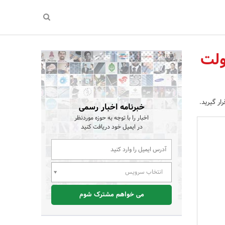
ولت
ار گیرید.
خبرنامه اخبار رسمی
اخبار را با توجه به حوزه موردنظر
در ایمیل خود دریافت کنید
انتخاب سرویس
می خواهم مشترک شوم