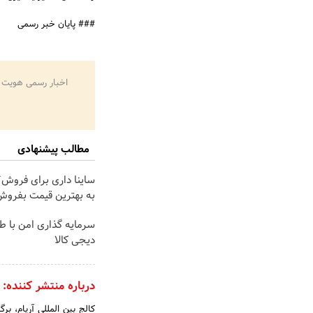
### پایان خبر رسمی
اخبار رسمی هویت 
مطالب پیشنهادی
ساینا داری برای فروش؟ 
به بهترین قیمت بفروش
سرمایه گذاری امن با طلا
دیجی کالا
درباره منتشر کننده: