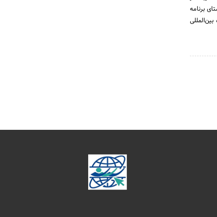
ارائه خدمات در راستای برنامه
ین‌المللی