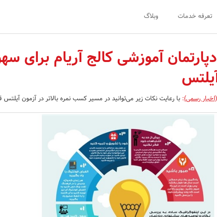
تعرفه خدمات
وبلاگ
پارتمان آموزشی کالج آریام برای سه
یلتس
اخبار رسمی)
:
با رعایت نکات زیر می‌توانید در مسیر کسب نمره بالاتر در آزمون آیلتس قر