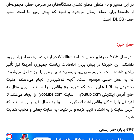
در این مسیر و به منظور مطلع نشدن دستگاه‌های در معرض خطر، مجموعه‌ای
از داده‌ها برای حمله ارسال می‌شود و آنچه که پیش روی ما است محور
حمله DDOS است.
جعل خبر:
در سال ۲۰۱۶ خبرهای جعلی همانند Wildfire در اینترنت، به تعداد زیاد وجود
داشتند. این خبرها در پیش بردن انتخابات ریاست جمهوری آمریکا نیز تأثیر
زیادی داشته است. جرایم سایبری، وب‌‌سایت‌های جعلی را نیز شامل می‌شوند،
که به عمل جعلی موسوم است. آنچه کلاهبرداران انجام می‌دهند، امنیت
بخشیدن به URL هایی است که شبیه نوع واقعی آنها هستند. برای مثال به
جای آدرس اینترنتی youtub.com، سایت yootube.com را ایجاد می‌کنند تا
افرد آن را با شکل واقعی‌ اشتباه بگیرند. آنها به دنبال قربانیانی هستند که
آدرس سایت را به اشتباه تایپ کرده و در نتیجه به سایت جعلی و مخرب هدایت
شوند.
### پایان خبر رسمی