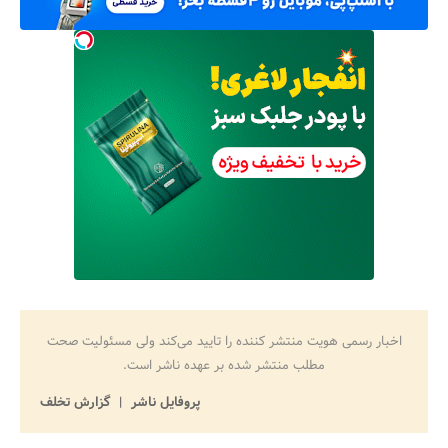
اخبار رسمی هویت منتشر کننده را تایید می‌کند ولی مسئولیت صحت
مطلب منتشر شده بر عهده ناشر است.
پروفایل ناشر
گزارش تخلف