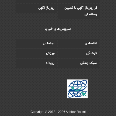
از رپورتاژ آگهی تا کمپین
رپورتاژ آگهی
رسانه ای
سرویس‌های خبری
اقتصادی
اجتماعی
فرهنگی
ورزش
سبک زندگی
رویداد
Copyright © 2013 - 2026 Akhbar Rasmi