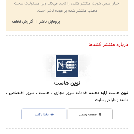
اخبار رسمی هویت منتشر کننده را تایید می‌کند ولی مسئولیت صحت
مطلب منتشر شده بر عهده ناشر است.
پروفایل ناشر
گزارش تخلف
درباره منتشر کننده:
نوین هاست
نوین هاست ارایه دهنده خدمات سرور مجازی ، هاست ، سرور اختصاصی ،
دامنه و طراحی سایت
صفحه رسمی
دنبال کنید