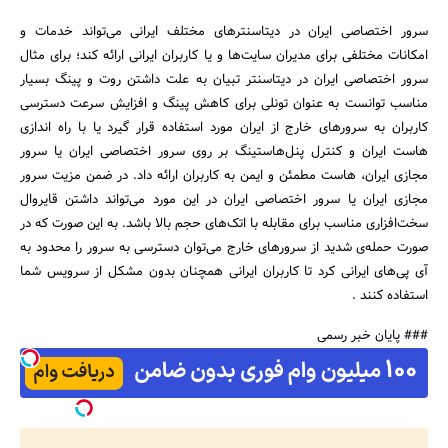
سرور اختصاصی ایران در دیتاسنتر‌های مختلف ایرانی می‌تواند خدمات و
امکانات مختلفی برای مدیران سایت‌ها و یا کاربران ایرانی ارائه کند؛ برای مثال
سرور اختصاصی ایران در دیتاسنتر تبیان به علت داشتن روت و پینگ بسیار
مناسب توانست به عنوان تونلی برای کاهش پینگ و افزایش سرعت دسترسی
کاربران به سرور‌های خارج از ایران مورد استفاده قرار گیرد یا با راه اندازی‌
هاست ایران و کنترل پنل‌هاستینگ بر روی سرور اختصاصی ایران یا سرور
مجازی ایران‌، هاست مطمئن و ایمن به کاربران ارائه داد. در ضمن مزیت سرور
مجازی ایران یا سرور اختصاصی ایران در این مورد می‌تواند داشتن قایروال
سخت‌افزاری مناسب برای مقابله با اتک‌های حجم بالا باشد. به این صورت که در
صورت حمله‌ی شدید از سرور‌های خارج می‌توان دسترسی به سرور را محدود به
آی پی‌های ایرانی کرد تا کاربران ایرانی همچنان بدون مشکل از سرویس شما
استفاده کنند .
### پایان خبر رسمی