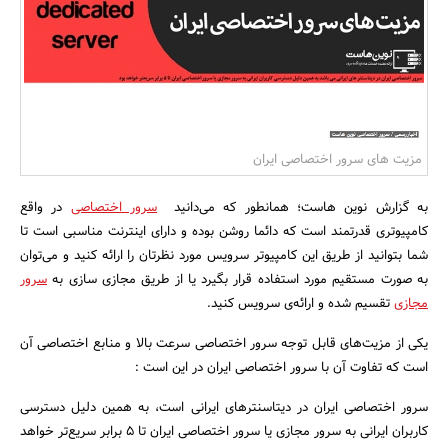
بانک، بیمه و سرمایه
مسکن و ساختمان
مزیت های سرور اختصاصی ایران
به گزارش نوین هاست؛ همانطور که می‌دانید
سرور اختصاصی
در واقع
کامپیوتری قدرتمند است که دائما روشن بوده و دارای اینترنت مناسبی است تا
شما بتوانید از طریق این کامپیوتر سرویس مورد نظرتان را ارائه کنید و می‌توان
به صورت مستقیم مورد استفاده قرار بگیرد یا از طریق مجازی سازی به
سرور
مجازی
تقسیم شده و ارائه‌ی سرویس کنید.
یکی از مزیت‌های قابل توجه سرور اختصاصی سرعت بالا و منابع اختصاصی آن
است که تفاوت آن با سرور اختصاصی ایران در این است :
سرور اختصاصی ایران در دیتاسنتر‌های ایرانی است، به همین دلیل دسترسی
کاربران ایرانی به سرور مجازی یا سرور اختصاصی ایران تا 5 برابر سریع‌تر خواهد