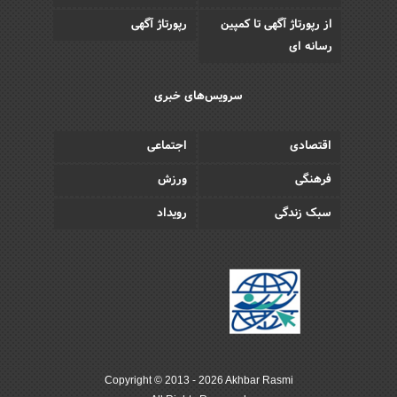
از رپورتاژ آگهی تا کمپین
رپورتاژ آگهی
رسانه ای
سرویس‌های خبری
اقتصادی
اجتماعی
فرهنگی
ورزش
سبک زندگی
رویداد
Copyright © 2013 - 2026 Akhbar Rasmi