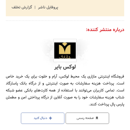
پروفایل ناشر
گزارش تخلف
درباره منتشر کننده:
لوکس بایر
فروشگاه اینترنتی مازاری یک محیط لوکس، آرام و خلوت برای یک خرید خاص
است. پرداخت هزینه سفارشات به صورت اینترنتی و از درگاه بانک پاسارگاد
است. تمامی کاربران می‌توانند با استفاده از همه کارت‏‌های بانکی عضو شبکه
شتاب هزینه سفارشات خود را به صورت آنلاین از درگاه پرداختی امن و مطمئن
پارس پال پرداخت کنند.
صفحه رسمی
دنبال کنید