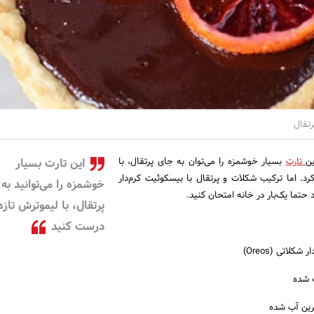
رتقال
تارت
بسیار خوشمزه را می‌توان به جای پرتقال، با
این تارت بسیار
د. اما ترکیب شکلات و پرتقال با بیسکوئیت کرم‌دار
خوشمزه را می‌توانید به
حتما یک‌بار در خانه امتحان کنید.
پرتقال، با لیموترش تاز
درست کنید