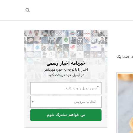
د حتما یک
خبرنامه اخبار رسمی
اخبار را با توجه به حوزه موردنظر
در ایمیل خود دریافت کنید
انتخاب سرویس
می خواهم مشترک شوم