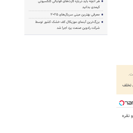
هر آنچه باید درباره کارت‌های فوتبالی کلکسیونی
کیمدی بدانید
معرفی بهترین مینی سریال‌های 2025
بزرگ‌ترین آبنمای موزیکال کف خشک کشور توسط
شرکت رادوین صنعت یزد اجرا شد
ت.
تخلف
 نقره