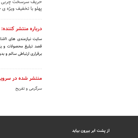
حریف سرسخت چربی ه
پهلو با تخفیف ویژه ی 
درباره منتشر کننده:
سایت
قصد تبلیغ محصولات و یا
برقراری ارتباطی سالم و ب
منتشر شده در سروی
سرگرمی و تفریح
از پشت ابر بیرون بیاید