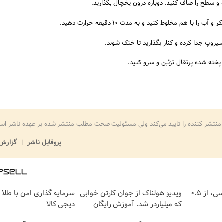
منتشر کننده را تایید می‌کند ولی مسئولیت صحت مطلب منتشر شده بر عهده ناشر اس
پروفایل ناشر
گزارش 
خرید شمش پلمپ طلاسی، از ۰.۵
ویدیو هولناک از جوان کارتن خوابی
سرمایه گذاری امن با طلا و
که میلیاردر شد. آموزش رایگان
دیجی کالا