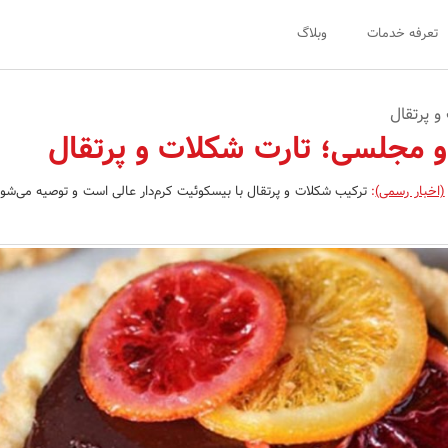
تعرفه خدمات
وبلاگ
و پرتقال
مجلسی؛ تارت شکلات و پرتقال
(اخبار رسمی)
:
ترکیب شکلات و پرتقال با بیسکوئیت کرم‌دار عالی است و توصیه می‌شو