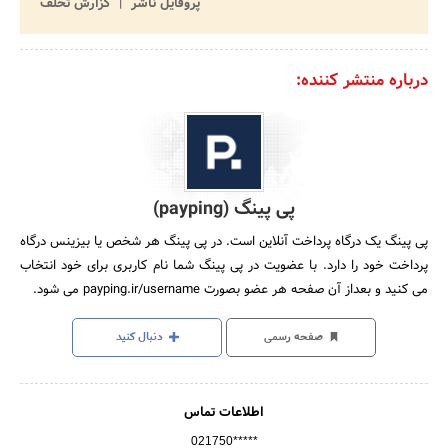
پروفایل ناشر
گزارش تخلف
درباره منتشر کننده:
پی پینگ (payping)
پی پینگ یک درگاه پرداخت آنلاین است. در پی پینگ هر شخص یا بیزینس درگاه
پرداخت خود را دارد. با عضویت در پی پینگ شما نام کاربری برای خود انتخاب
می کنید و بعداز آن صفحه هر عضو بصورت payping.ir/username می شود.
صفحه رسمی
دنبال کنید
اطلاعات تماس
021750*****