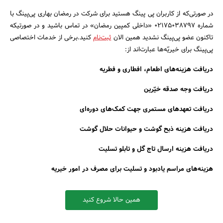
در صورتی‌که از کاربران پی پینگ هستید برای شرکت در رمضان بهاری پی‌پینگ با
شماره 02175038797 «داخلی کمپین رمضان» در تماس باشید و در صورتیکه
تاکنون عضو پی‌پینگ نشدید همین الان
ثبت‌نام
کنید.برخی از خدمات اختصاصی
پی‌پینگ برای خیریّه‌ها عبارت‌اند از:
دریافت هزینه‌های اطعام، افطاری و فطریه
دریافت وجه صدقه خیّرین
دریافت تعهدهای مستمری جهت کمک‌های دوره‌ای
دریافت هزینه ذبح گوشت و حیوانات حلال گوشت
دریافت هزینه ارسال تاج گل و تابلو تسلیت
هزینه‌های مراسم یادبود و تسلیت برای مصرف در امور خیریه
همین حالا شروع کنید