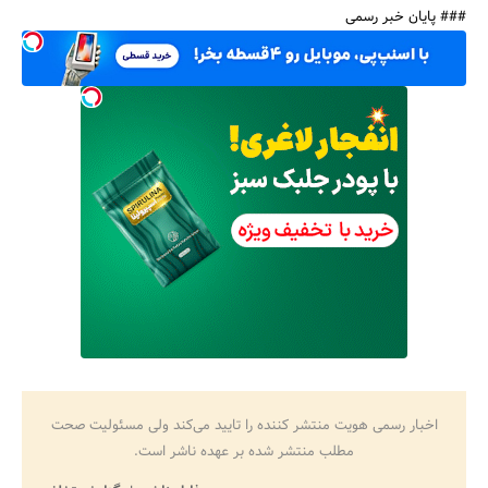
### پایان خبر رسمی
اخبار رسمی هویت منتشر کننده را تایید می‌کند ولی مسئولیت صحت
مطلب منتشر شده بر عهده ناشر است.