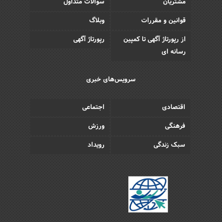
مشتریان
سوالات متداول
قوانین و مقررات
وبلاگ
از رپورتاژ آگهی تا کمپین
رپورتاژ آگهی
رسانه ای
سرویس‌های خبری
اقتصادی
اجتماعی
فرهنگی
ورزش
سبک زندگی
رویداد