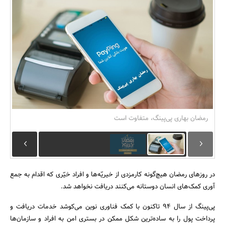
بانک، بیمه و سرمایه
مسکن و ساختمان
رمضان بهاری پی‌پینگ، متفاوت است
در روزهای رمضان هیچ‌گونه کارمزدی از خیریّه‌ها و افراد خیّری که اقدام به جمع
آوری کمک‌های انسان دوستانه می‌کنند دریافت نخواهد شد.
پی‌پینگ از سال ۹۴ تاکنون با کمک فناوری نوین می‌کوشد خدمات دریافت و
پرداخت پول را به ساده‌ترین شکل ممکن در بستری امن به افراد و سازمان‌ها