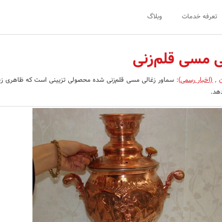
تعرفه خدمات
وبلاگ
ی مسی قلم‌زنی
ن
,
(اخبار رسمی)
:
سماور زغالی مسی قلم‌زنی شده محصولی تزیینی است که ظاهری زی
دهد.