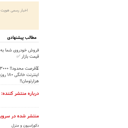
اخبار رسمی هویت 
مطالب پیشنهادی
فروش خودروی شما به 
قیمت بازار ✅
هزارتومان!!
درباره منتشر کننده:
منتشر شده در سروی
دکوراسیون و منزل