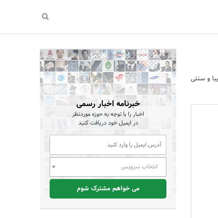
با و سنتی
خبرنامه اخبار رسمی
اخبار را با توجه به حوزه موردنظر
در ایمیل خود دریافت کنید
انتخاب سرویس
می خواهم مشترک شوم