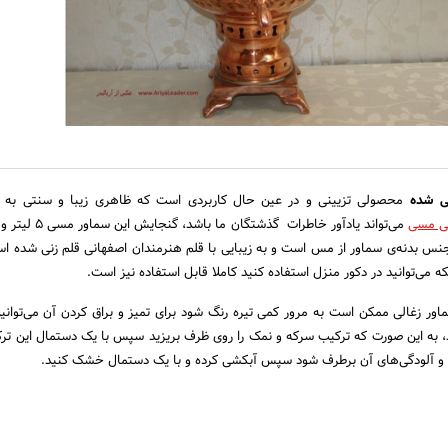
ی شده
محصولی تزیینی و در عین حال کاربردی است که ظاهری زیبا و سنتی به د
لی مسی
می‌تواند یادآور خاطرات گذشتگان 
 دارد، جنس بدنه‌ی سماور از مس است و به زیبایی با قلم هنرمندان اصفهانی قلم زنی شده 
که می‌توانید در دکور منزل استفاده کنید کاملا قابل استفاده نیز است.
ماور زغالی ممکن است به مرور کمی تیره رنگ شود برای تمیز و براق کردن آن می‌توانید
، به این صورت که ترکیب سرکه و نمک را روی ظرف بریزید سپس با یک دستمال این ترک
ها و آلودگی‌های آن برطرف شود سپس آبکشی کرده و با یک دستمال خشک کنید.