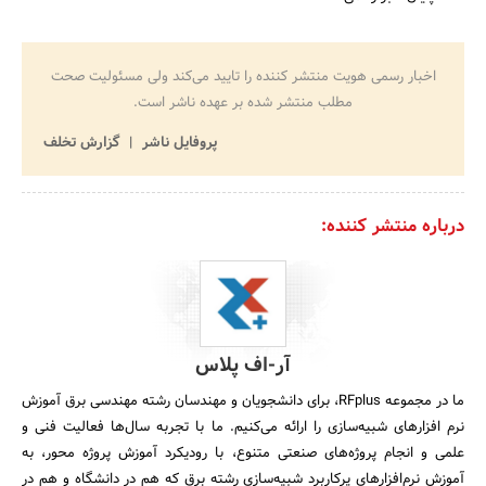
اخبار رسمی هویت منتشر کننده را تایید می‌کند ولی مسئولیت صحت
مطلب منتشر شده بر عهده ناشر است.
پروفایل ناشر
گزارش تخلف
درباره منتشر کننده:
آر-اف پلاس
ما در مجموعه RFplus، برای دانشجویان و مهندسان رشته مهندسی برق آموزش
نرم افزارهای شبیه‌سازی را ارائه می‌کنیم. ما با تجربه سال‌ها فعالیت فنی و
علمی و انجام پروژه‌های صنعتی متنوع، با رودیکرد آموزش پروژه محور، به
آموزش نرم‌افزارهای پرکاربرد شبیه‌سازی رشته برق که هم در دانشگاه و هم در