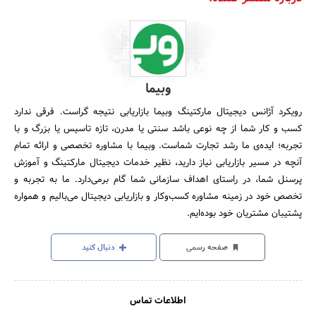
وبیما
رویکرد آژانس دیجیتال مارکتینگ وبیما بازاریابی نتیجه گراست. فرقی ندارد
کسب و کار شما از چه نوعی باشد سنتی یا مدرن، تازه تاسیس یا بزرگ و با
تجربه؛ ایده‌ی ما رشد تجارت شماست. وبیما با مشاوره تخصصی و ارائه تمام
آنچه در مسیر بازاریابی نیاز دارید، نظیر خدمات دیجیتال مارکتینگ و آموزش
پرسنل شما، در راستای اهداف سازمانی شما گام برمی‌دارد. ما به تجربه و
تخصص خود در زمینه مشاوره کسب‌وکار و بازاریابی دیجیتال می‌بالیم و همواره
پشتیبان مشتریان خود بوده‌ایم.
صفحه رسمی
دنبال کنید
اطلاعات تماس