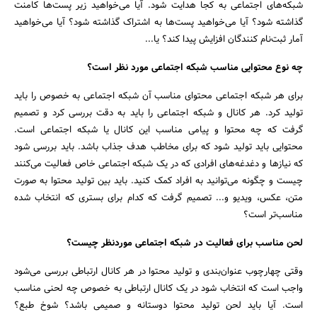
شبکه‌های اجتماعی به کجا هدایت شود. آیا می‌خواهید زیر پست‌ها کامنت
گذاشته شود؟ آیا می‌خواهید پست‌ها به اشتراک گذاشته شود؟ آیا می‌خواهید
آمار ثبت‌نام کنندگان افزایش پیدا کند؟ یا...
چه نوع محتوایی مناسب شبکه اجتماعی مورد نظر است؟
برای هر شبکه اجتماعی محتوای مناسب آن شبکه اجتماعی به خصوص را باید
تولید کرد. هر کانال و شبکه اجتماعی را باید به دقت بررسی کرد و تصمیم
گرفت که چه محتوا و پیامی مناسب این کانال یا شبکه اجتماعی است.
محتوایی باید تولید شود که برای مخاطب هدف جذاب باشد. باید بررسی شود
که نیازها و دغدغه‌های افرادی که در یک شبکه اجتماعی خاص فعالیت می‌کنند
چیست و چگونه می‌توانید به افراد کمک کنید. باید بین تولید محتوا به صورت
متن، عکس، ویدیو و... تصمیم گرفت که کدام برای بستری که انتخاب شده
مناسب‌تر است؟
لحن مناسب برای فعالیت در شبکه اجتماعی موردنظر چیست؟
وقتی چهارچوب عنوان‌بندی و تولید محتوا در هر کانال ارتباطی بررسی می‌شود
واجب است که انتخاب شود در یک کانال ارتباطی به خصوص چه لحنی مناسب
است. آیا باید لحن تولید محتوا دوستانه و صمیمی باشد؟ شوخ طبع؟