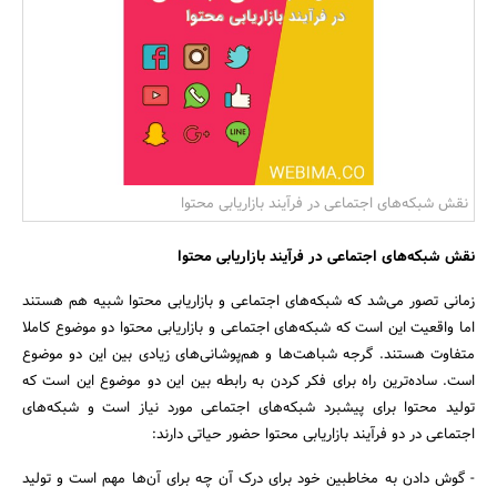
بانک، بیمه و سرمایه
مسکن و ساختمان
نقش شبکه‌های اجتماعی در فرآیند بازاریابی محتوا
نقش شبکه‌های اجتماعی در فرآیند بازاریابی محتوا
زمانی تصور می‌شد که شبکه‌های اجتماعی و بازاریابی محتوا شبیه هم هستند
اما واقعیت این است که شبکه‌های اجتماعی و بازاریابی محتوا دو موضوع کاملا
متفاوت هستند. گرجه شباهت‌ها و هم‌پوشانی‌های زیادی بین این دو موضوع
است. ساده‌ترین راه برای فکر کردن به رابطه بین این دو موضوع این است که
تولید محتوا برای پیشبرد شبکه‌های اجتماعی مورد نیاز است و شبکه‌های
اجتماعی در دو فرآیند بازاریابی محتوا حضور حیاتی دارند:
- گوش دادن به مخاطبین خود برای درک آن چه برای آن‌ها مهم است و تولید