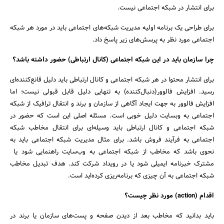
برای انتشار در شبکه اجتماعی نیست.
برای طراحی یک برنامه اولیه مدیریت شبکه‌های اجتماعی باید در مورد هر شبکه
اجتماعی مورد نظر به پرسش‌‌های زیر پاسخ داد.
چرا سازمان باید در این شبکه اجتماعی (کانال ارتباطی) حضور داشته باشد؟
برای انتشار محتوا در هر شبکه اجتماعی و کانال ارتباطی باید دلیل قانع‌کننده‌ای
رسید. افزایش فالوور(دنبال‌کننده) به تنهایی دلیل قابل قبولی نیست؛ اما
افزایش فالوور به جهت ایجاد آگاهی از سازمان و برند و انتقال ترافیک از شبکه
اجتماعی به وبسایت دلیل خوبی است. مسئله اصلی این است که حضور در
شبکه اجتماعی و کانال ارتباطی باید وسیله‌ای برای انتقال مخاطب شبکه
اجتماعی به فرآیند فروش باشد. برای مثال مدیریت شبکه اجتماعی باید به
نحوی باشد که مخاطب از شبکه اجتماعی به وب‌سایت راهنمایی شود یا
مشترک خبرنامه ایمیلی شود یا در رویداد شرکت کند. هدف تبدیل مخاطب
شبکه اجتماعی به آن چیزی که برنامه‌ریزی کرده‌اید است.
اقدام (action) مورد نظر چیست؟
باید بدانید که مخاطب بعد از دیدن صفحه و پست‌های سازمان یا برند در