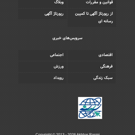
قوانین و مقررات
وبلاگ
از رپورتاژ آگهی تا کمپین
رپورتاژ آگهی
رسانه ای
سرویس‌های خبری
اقتصادی
اجتماعی
فرهنگی
ورزش
سبک زندگی
رویداد
Copyright © 2013 - 2026 Akhbar Rasmi