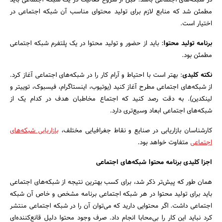
مطمئن شد که منابع لازم برای تولید محتوای مناسب آن شبکه اجتماعی در
اختیار است.
جستجو
برنامه تولید محتوا
: باید از حضور و تولید محتوا در یک پلتفرم شبکه اجتماعی
مطمئن بود.
نکته کلیدی
: بهتر است با احتیاط و آرام کار را در شبکه‌های اجتماعی آغاز کرد.
از شبکه‌های اجتماعی مطرح آغاز کنید (یوتیوب، اینستاگرام، فیسبوک، توییتر و
لینکدین). به دقت رصد کنید که اجتماع مخاطبان هدف در کدام یک از
شبکه‌های اجتماعی ابعاد وسیع‌تری دارد.
کارشناسان بازاریابی در صنایع و نقاط جغرافیایی مختلف،
بازاریابی شبکه‌های
اجتماعی
متفاوت خواهد بود.
اجزا کلیدی برنامه محتوا شبکه‌های اجتماعی
همان طور که پیش‌تر ذکر شد، برای کسب بهترین نتیجه از شبکه‌های اجتماعی
باید برای تولید محتوا در هر شبکه اجتماعی برنامه مشخص و خاص آن شبکه
اجتماعی داشت. اگر محتوایی دارید که می‌توان آن را در شبکه اجتماعی منتشر
کرد نباید این کار را بی‌محابا انجام داد. صرف وجود محتوا دلیل قانع‌کننده‌ای