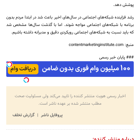
پوشش دهد.
رشد فزاینده شبکه‌های اجتماعی در سال‌های اخیر باعث شد در ابتدا مردم بدون
برنامه با شبکه‌های اجتماعی مواجه شوند. اما با گذشت سال‌ها مشخص شد
که باید نسبت به شبکه‌های اجتماعی رویکردی دقیق و مدبرانه داشته باشیم.
منبع: contentmarketinginstitute.com
### پایان خبر رسمی
اخبار رسمی هویت منتشر کننده را تایید می‌کند ولی مسئولیت صحت
مطلب منتشر شده بر عهده ناشر است.
پروفایل ناشر
گزارش تخلف
درباره منتشر کننده: