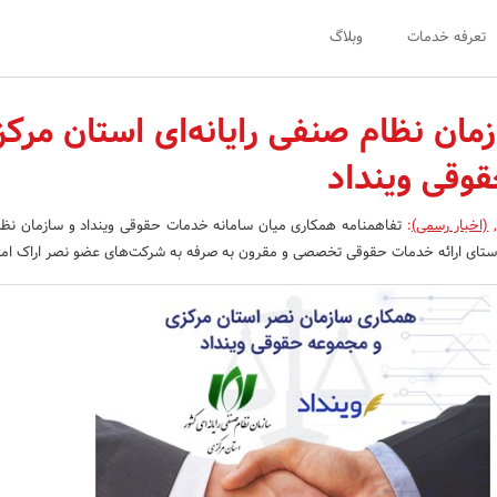
تعرفه خدمات
وبلاگ
مان نظام صنفی رایانه‌ای استان مرک
قوقی وینداد
(اخبار رسمی)
:
تفاهمنامه همکاری میان سامانه خدمات حقوقی وینداد و سازمان نظ
ر راستای ارائه خدمات حقوقی تخصصی و مقرون به صرفه به شرکت‌های عضو نصر اراک ام