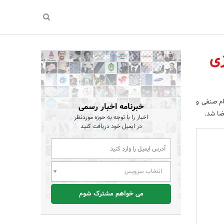
زی
ام صنفی و
خبرنامه اخبار رسمی
ضا شد.
اخبار را با توجه به حوزه موردنظر
در ایمیل خود دریافت کنید
انتخاب سرویس
می خواهم مشترک شوم