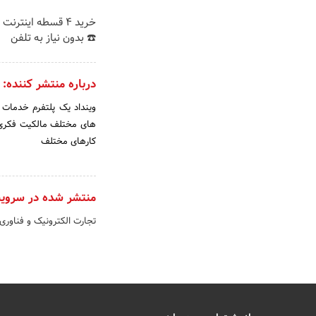
خرید 4 قسطه اینترن
☎️ بدون نیاز به تلفن
درباره منتشر کننده:
وینداد یک پلتفرم خدمات 
های مختلف مالکیت فکری،
کارهای مختلف
منتشر شده در سروی
تجارت الکترونیک و فناوری