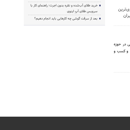
خرید طلای آب‌شده و نقره بدون اجرت؛ راهنمای کار با
ی‌ترین
سرویس طلای آپِ اینوی
 در ایران
بعد از سرقت گوشی چه کارهایی باید انجام دهیم؟
ی در حوزه
 و کسب و