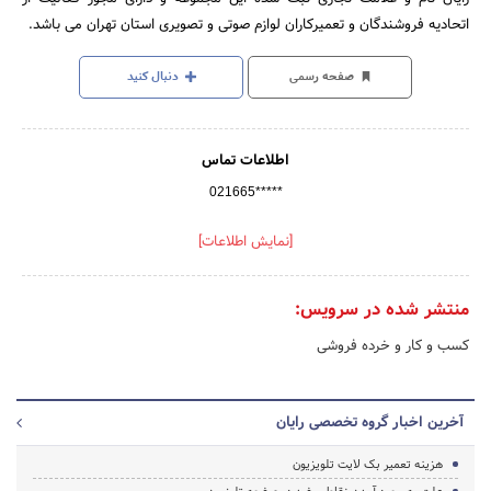
اتحادیه فروشندگان و تعمیرکاران لوازم صوتی و تصویری استان تهران می باشد.
صفحه رسمی
دنبال کنید
اطلاعات تماس
021665*****
[نمایش اطلاعات]
منتشر شده در سرویس:
کسب و کار و خرده فروشی
آخرین اخبار گروه تخصصی رایان
هزینه تعمیر بک لایت تلویزیون