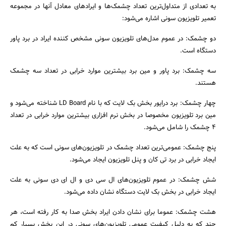
به تعدادی از متداول‌ترین تعداد چشمک‌ها و ایرادهای معادل آنها در مجموعه
تعمیر تلویزیون سونی اشاره می‌شود:
دو چشمک: در عموم مدل‌های تلویزیون سونی مشخص کننده ایراد در برد پاور
دستگاه است.
سه چشمک: برد پاور و مین برد بیشترین موارد خرابی در تعداد سه چشمک
هستند.
چهار چشمک: برد درایور بخش بک لایت که با نام LD Board شناخته می‌شود و
مین برد تلویزیون مخصوصا در بخش نرم افزاری بیشترین موارد خرابی در تعداد
4 چشمک را شامل می‌شود.
پنج چشمک: عمومی‌ترین تعداد چشمک در تلویزیون‌های سونی است که به علت
ایجاد خرابی در برد تی کان و پنل تلویزیون ایجاد می‌شود.
شش چشمک: در عموم تلویزیون‌های ال سی دی و ال ای دی سونی به علت
ایجاد خرابی در بخش بک لایت دستگاه نشان داده می‌شود.
هشت چشمک: عموما برای نشان دادن ایراد بخش صدا به کار رفته است، هر
چند که به دلیل کیفیت عمومی تلویزیون‌های سونی در این بخش بسیار کم