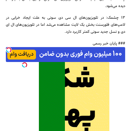
دیده می‌شود.
13 چشمک: در تلویزیون‌های ال سی دی سونی به علت ایجاد خرابی در
لامپ‌های فلورسنت بخش بک لایت مشاهده می‌شد اما در تلویزیون‌های ال ای
دی و نسل جدید سونی کمتر کاربرد دارد.
### پایان خبر رسمی