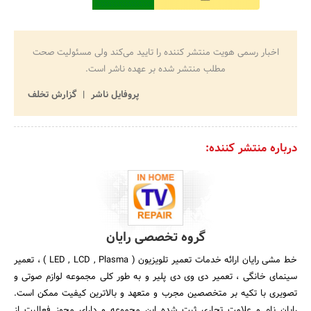
اخبار رسمی هویت منتشر کننده را تایید می‌کند ولی مسئولیت صحت
مطلب منتشر شده بر عهده ناشر است.
پروفایل ناشر
گزارش تخلف
درباره منتشر کننده:
گروه تخصصی رایان
خط مشی رایان ارائه خدمات تعمیر تلویزیون ( LED , LCD , Plasma ) ، تعمیر
سینمای خانگی ، تعمیر دی وی دی پلیر و به طور کلی مجموعه لوازم صوتی و
تصویری با تکیه بر متخصصین مجرب و متعهد و بالاترین کیفیت ممکن است.
رایان نام و علامت تجاری ثبت شده این مجموعه و دارای مجوز فعالیت از