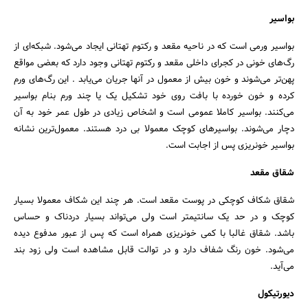
بواسیر
بواسیر ورمی است که در ناحیه مقعد و رکتوم تهتانی ایجاد می‌شود. شبکه‌ای از
رگ‌های خونی در کجرای داخلی مقعد و رکتوم تهتانی وجود دارد که بعضی مواقع
پهن‌تر می‌شوند و خون بیش از معمول در آنها جریان می‌یابد . این رگ‌های ورم
کرده و خون خورده با بافت روی خود تشکیل یک یا چند ورم بنام بواسیر
می‌کنند. بواسیر کاملا عمومی است و اشخاص زیادی در طول عمر خود به آن
دچار می‌شوند. بواسیرهای کوچک معمولا بی درد هستند. معمول‌ترین نشانه
بواسیر خونریزی پس از اجابت است.
شقاق مقعد
شقاق شکاف کوچکی در پوست مقعد است. هر چند این شکاف معمولا بسیار
کوچک و در حد یک سانتیمتر است ولی می‌تواند بسیار دردناک و حساس
باشد. شقاق غالبا با کمی خونریزی همراه است که پس از عبور مدفوع دیده
می‌شود. خون رنگ شفاف دارد و در توالت قابل مشاهده است ولی زود بند
می‌آید.
دیورتیکول