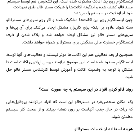
اینستاگرام روی یک اکانت مشکوک شده است. این تشخیص هم توسط سیستم
مسترفالو کشف شده و اینگونه اکانت‌ها را شرکت مستر فالو طبق تعهدادت
خود اجازه ثبت در سیستم را نمی‌دهد.
چون اینستاگرام روی این اکانت‌ها مشکوک شده و اگر روی سرورهای مسترفالو
ست شوند علاوه بر اینکه برای کاربران مشکل ایجاد می‌کنند برای آی پی‌ها و
سرورهای مستر فالو نیز مشکل ایجاد خواهد شد و بلاک شدن از طرف
اینستاگرام خسارت مالی سنگینی برای مسترفالو همراه خواهد داشت.
همچنین از بعد فعالیتی هم این اکانت‌ها موثر نیستند و فعالیت‌های آنها توسط
اینستاگرام محدود شده است. این موضوع نیازمند بررسی اپراتوری اکانت است تا
مشکل با توجه به وضعیت اکانت و آموزش توسط کارشناس مستر فالو حل
شود.
روند فالو کردن افراد در این سیستم به چه صورت است؟
یک امکان منحصربفرد در مسترفالو این است که افراد می‌توانند پروفایل‌هایی
که ربات در حال جذب آنهاست بر روی نقشه ببینند و از صحت کار سیستم
مطمئن شوند.
هزینه استفاده از خدمات مسترفالو