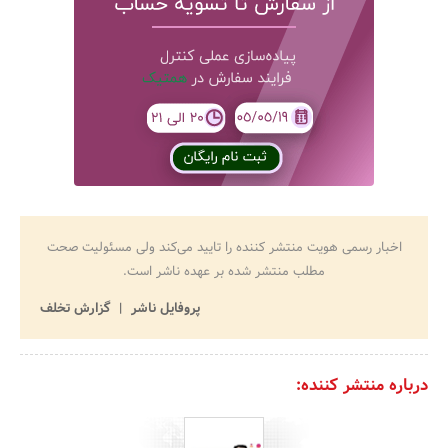
اخبار رسمی هویت منتشر کننده را تایید می‌کند ولی مسئولیت صحت
مطلب منتشر شده بر عهده ناشر است.
پروفایل ناشر
گزارش تخلف
درباره منتشر کننده: