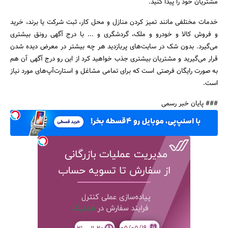
مشتریان خود را پیدا کنید.
خدمات مختلفی مانند تمیز کردن منازل و محل کار، ثبت شرکت یا برند، خرید
و فروش کالا و خودرو و ملک، گردشگری و ... با درج آگهی رونق بیشتری
می‌گیرد. بدون شک در سایت‌های پربازدید هر چه بیشتر در معرض دیده شدن
قرار می‌گیرید و مشتریان بیشتری جذب خواهید کرد از این رو درج آگهی آن هم
به صورت رایگان فرصتی است که برای تمامی مشاغل و استارت‌آپ‌های مورد نیاز
است.
### پایان خبر رسمی