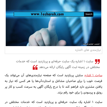
بانک، بیمه و سرمایه
مسکن و ساختمان
نیازمندی های 1اشاره
سایت 1 اشاره یک سایت حرفه‌ای و پربازدید است که خدمات
مختلفی در زمینه ثبت آگهی رایگان ارائه می‌دهد
سایت 1 اشاره
سایتی پربازدید است که صفحه نیازمندی‌های آن می‌تواند یک
فرصت خوب را برای صاحبان مشاغل و استارت‌آپ‌ها یا هر کسی که نیاز به
یافتن مشتری دارد فراهم کند تا با درج رایگان آگهی به سرعت کسب و کار پر
رونق و پرسودی را برای خود رقم بزند.
سایت 1 اشاره یک سایت حرفه‌ای و پربازدید است که خدمات مختلفی در