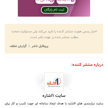
اخبار رسمی هویت منتشر کننده را تایید می‌کند ولی مسئولیت صحت
مطلب منتشر شده بر عهده ناشر است.
پروفایل ناشر
گزارش تخلف
درباره منتشر کننده:
سایت 1اشاره
سایت نیازمندی های 1اشاره با هدف ایجاد سامانه ای جهت کسب و کار برای