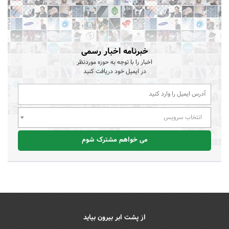
خبرنامه اخبار رسمی
اخبار را با توجه به حوزه موردنظر
در ایمیل خود دریافت کنید
انتخاب سرویس
می خواهم مشترک شوم
از پشت ابر بیرون بیاید