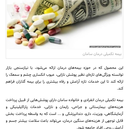
بانک، بیمه و سرمایه
مسکن و ساختمان
بیمه تکمیلی درمان سامان
این محصول که در حوزه بیمه‌های درمان ارائه می‌شود، با نیازسنجی بازار
توانسته ویژگی‌های تازه‌ای نظیر پوشش نازایی، عیوب انکساری چشم و سمعک را
ارائه کند تا این خدمات تازه آرامش و رفاه بیشتری را برای بیمه گذاران فراهم
کند.
بیمه تکمیلی درمان انفرادی و خانواده سامان دارای پوشش‌هایی از قبیل پرداخت
هزینه‌های بیمارستانی و جراحی، زایمان و نازایی، خدمات پاراکیلینیکی و
آزمایشگاهی، ویزیت، دارو، دندانپزشکی و ... است که به واسطه پرداخت بخش
قابل توجهی از هزینه‌های سنگین درمان، می‌تواند باعث سلامت بیشتر جسم و
آرامش روحی افراد جامعه شود.