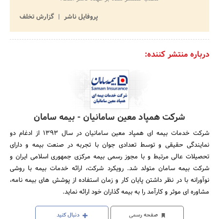
پروفایل ناشر
گزارش تخلف
درباره منتشر کننده:
شرکت همپاد معین سامانیان - بیمه سامان
شرکت خدمات بیمه ای همپاد معین سامانیان در سال 1393 از ادغام دو
نمایندگی حقیقی و توسط تعدادی جوان با تجربه در صنعت بیمه و دارای
تحصیلات عالی مرتبط و با مجوز رسمی بیمه مرکزی جمهوری اسلامی ایران و
شرکت بیمه سامان متولد شد. رویکرد شرکت، ارائه خدمات بیمه با روشی
نوآورانه با در نظر داشتن پایان کار و زمان استفاده از پوشش های بیمه نامه،
مشاوره ای موثر و کارآمد را به بیمه گذاران خود ارائه نماید.
صفحه رسمی
دنبال کنید