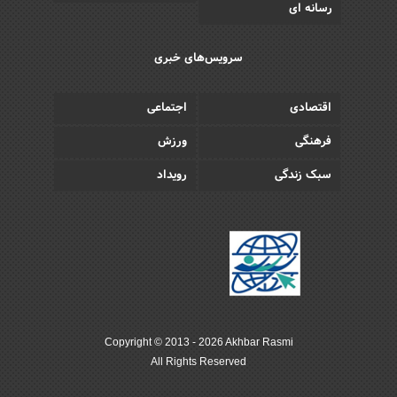
رسانه ای
سرویس‌های خبری
اقتصادی
اجتماعی
فرهنگی
ورزش
سبک زندگی
رویداد
Copyright © 2013 - 2026 Akhbar Rasmi
All Rights Reserved