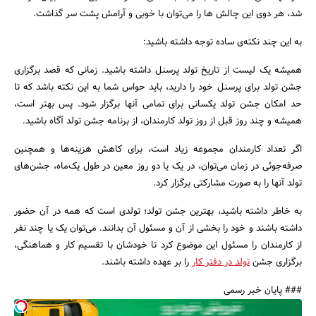
شد، هر دوی این چالش ها را می‌توان با خوبی و آرامش پشت سر گذاشت.
به این چند نکته‌ی ساده توجه داشته باشید:
همیشه یک لیست از تاریخ تولد پرسنل داشته باشید. زمانی که قصد برگزاری
جشن تولد برای پرسنل خود را دارید، باید حواس شما به این نکته باشد که تا
حد امکان جشن تولد یکسانی برای تمامی آنها برگزار شود. پس بهتر است،
همیشه و چند روز قبل از روز تولد کارمندان، از برنامه جشن تولد آگاه باشید.
اگر تعداد کارمندان مجموعه زیاد است، برای کاهش هزینه‌ها و همچنین
صرفه‌جوئی در زمان می‌توان، در یک یا دو روز معین در طول یک‌ماه، جشن‌های
تولد آنها را به صورت مشارکتی برگزار کرد.
به خاطر داشته باشید، بهترین جشن تولد؛ تولدی است که همه در آن حضور
داشته باشند و خود را بخشی از آن و مسئول آن بدانند. می‌توان یک یا چند نفر
از کارمندان را مسئول این موضوع کرد تا خودشان با تقسیم کار و هماهنگی،
برگزاری جشن
تولد در دفتر کار
را بر عهده داشته باشند.
### پایان خبر رسمی