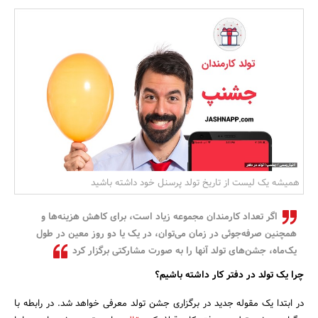
بانک، بیمه و سرمایه
مسکن و ساختمان
همیشه یک لیست از تاریخ تولد پرسنل خود داشته باشید
اگر تعداد کارمندان مجموعه زیاد است، برای کاهش هزینه‌ها و
همچنین صرفه‌جوئی در زمان می‌توان، در یک یا دو روز معین در طول
یک‌ماه، جشن‌های تولد آنها را به صورت مشارکتی برگزار کرد
چرا یک تولد در دفتر کار داشته باشیم؟
در ابتدا یک مقوله جدید در برگزاری جشن تولد معرفی خواهد شد. در رابطه با