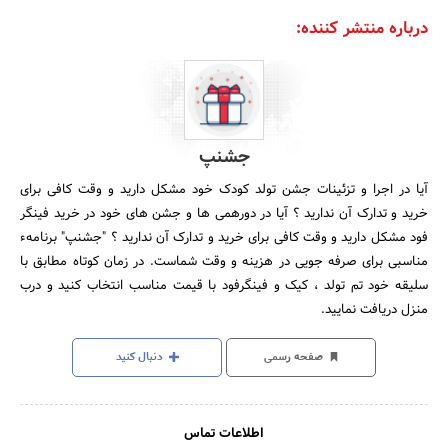
درباره منتشر کننده:
جشنپ
آیا در اجرا و تزئینات جشن تولد کودک خود مشکل دارید و وقت کافی برای
خرید و تدارک آن ندارید ؟ آیا در دورهمی ها و جشن های خود در خرید فینگر
فود مشکل دارید و وقت کافی برای خرید و تدارک آن ندارید ؟ "جشنپ" برنامهء
مناسبی برای صرفه جویی در هزینه و وقت شماست. در زمان کوتاه مطابق با
سلیقه خود تم تولد ، کیک و فینگرفود با قیمت مناسب انتخاب کنید و درب
منزل دریافت نمایید.
صفحه رسمی
دنبال کنید
اطلاعات تماس