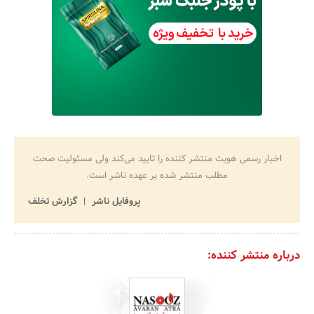
اخبار رسمی هویت منتشر کننده را تایید می‌کند ولی مسئولیت صحت
مطلب منتشر شده بر عهده ناشر است.
پروفایل ناشر
گزارش تخلف
درباره منتشر کننده: