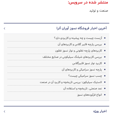
منتشر شده در سرویس:
صنعت و تولید
آخرین اخبار فروشگاه نسوز آوران آترا
آزبست چیست و چه پیشینه و کاربردی دارد؟
بررسی پارچه فایبر گلاس و کاربردهای آن
کاربردهای پارچه تفلونی و نوار نسوز تفلون
بررسی کاربردهای شیلنگ سیلیکونی در صنایع مختلف
کاربرد نوار نسوز فایبرگلاس
پارچه نسوز سرامیکی و کاربردهای آن
چسب نسوز سرامیکی چیست؟
لاستیک سیلیکون؛ بررسی تاریخچه و کاربرد آن در صنعت
نمد صنعتی، تاریخچه و استفاده آن
انواع فرآورده‌های نسوز
اخبار ویژه