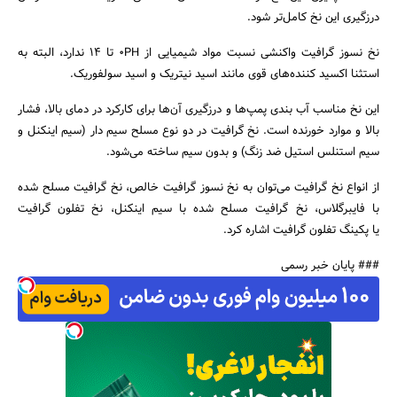
درزگیری این نخ کامل‌تر شود.
نخ نسوز گرافیت واکنشی نسبت مواد شیمیایی از ۰PH تا ۱۴ ندارد، البته به
استثنا اکسید کننده‌های قوی مانند اسید نیتریک و اسید سولفوریک.
این نخ مناسب آب بندی پمپ‌ها و درزگیری آن‌ها برای کارکرد در دمای بالا، فشار
بالا و موارد خورنده است. نخ گرافیت در دو نوع مسلح سیم دار (سیم اینکنل و
سیم استنلس استیل ضد زنگ) و بدون سیم ساخته می‌شود.
از انواع نخ گرافیت می‌توان به نخ نسوز گرافیت خالص، نخ گرافیت مسلح شده
با فایبرگلاس، نخ گرافیت مسلح شده با سیم اینکنل، نخ تفلون گرافیت
یا پکینگ تفلون گرافیت اشاره کرد.
### پایان خبر رسمی