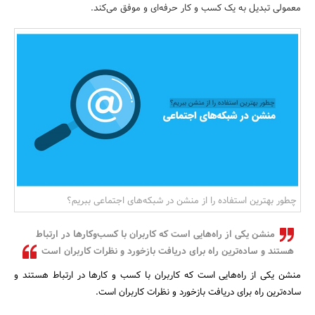
معمولی تبدیل به یک کسب و کار حرفه‌ای و موفق می‌کند.
بانک، بیمه و سرمایه
مسکن و ساختمان
چطور بهترین استفاده را از منشن در شبکه‌های اجتماعی ببریم؟
منشن یکی از راه‌هایی است که کاربران با کسب‌وکارها در ارتباط
هستند و ساده‌ترین راه برای دریافت بازخورد و نظرات کاربران است
منشن یکی از راه‌هایی است که کاربران با کسب و کارها در ارتباط هستند و
ساده‌ترین راه برای دریافت بازخورد و نظرات کاربران است.