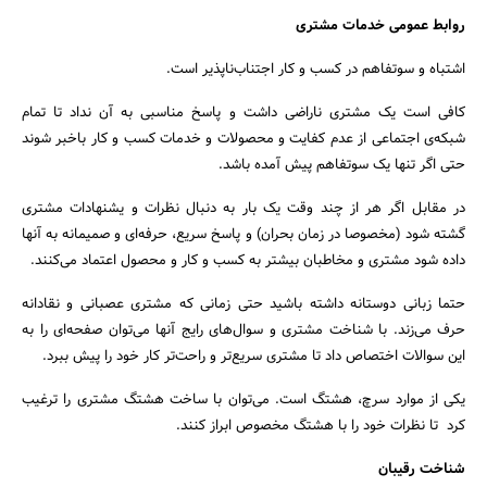
روابط عمومی خدمات مشتری
اشتباه و سوتفاهم در کسب و کار اجتناب‌ناپذیر است.
کافی است یک مشتری ناراضی داشت و پاسخ مناسبی به آن نداد تا تمام
شبکه‌ی اجتماعی از عدم کفایت و محصولات و خدمات کسب و کار باخبر شوند
حتی اگر تنها یک سوتفاهم پیش آمده باشد.
در مقابل اگر هر از چند وقت یک بار به دنبال نظرات و یشنهادات مشتری
گشته شود (مخصوصا در زمان بحران) و پاسخ سریع، حرفه‌ای و صمیمانه به آنها
داده شود مشتری و مخاطبان بیشتر به کسب و کار و محصول اعتماد می‌کنند.
حتما زبانی دوستانه داشته باشید حتی زمانی که مشتری عصبانی و نقادانه
حرف می‌زند. با شناخت مشتری و سوال‌های رایج آنها می‌توان صفحه‌ای را به
این سوالات اختصاص داد تا مشتری سریع‌تر و راحت‌تر کار خود را پیش ببرد.
یکی از موارد سرچ، هشتگ است. می‌توان با ساخت هشتگ مشتری را ترغیب
کرد تا نظرات خود را با هشتگ مخصوص ابراز کنند.
شناخت رقیبان