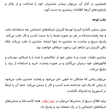
همچنین در کنار آن می‌توان بیشتر مشتریان خود را شناخت و از رفتار و
بازخوردهای آن‌ها اطلاعات بیشتری به دست آورد.
جلب توجه
عمل منشن (اشاره کردن) توسط کاربران شبکه‌های اجتماعی چه منتقادانه باشد
و چه رضایت‌مندانه در هر دو صورت توجه را به سمت کسب و کار جلب می‌کند.
پاسخ سریع و مناسب به مشتری نه تنها اعتماد مشتری را جلب می‌کند بلکه
باقی کاربران نیز شاهد این برخورد حرفه‌ای خواهند بود.
مشتری نظرات مثبت و یا منفی خود از مکالمه‌ی با شما را با شبکه‌ی دوستان و
فالوور‌های خود درمیان می‌گذارد و در صورت رضایت، خرید و استفاده از برند را
تبلیغ می‌کند.
می‌توان زمانی که مشکلی به خوبی حل می‌شود و رضایت مشتری جلب می‌شود
یا زمانی که یک فرد شناخته شده کسب و کار را منشن می‌کند حتما آن را (مثلا
در استوری) به اشتراک گذاشت.
برای اطلاع سریع از منشن‌ها می‌توان در
نوین هاب
همه کامنت‌ها و منشن‌های
شبکه‌های اجتماعی را در یک صفحه دید و پاسخ داد.