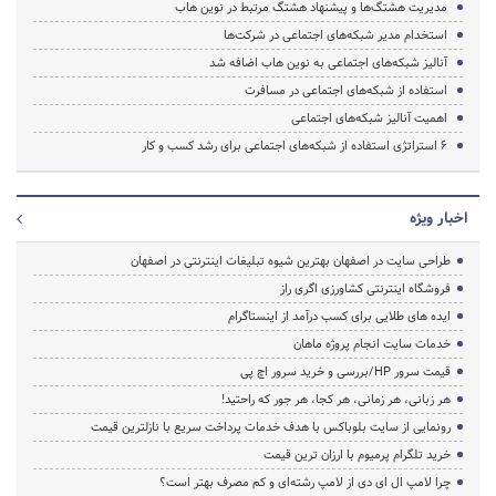
مدیریت هشتگ‌ها و پیشنهاد هشتگ مرتبط در نوین هاب
استخدام مدیر شبکه‌های اجتماعی در شرکت‌ها
آنالیز شبکه‌های اجتماعی به نوین هاب اضافه شد
استفاده از شبکه‌های اجتماعی در مسافرت
اهمیت آنالیز شبکه‌های اجتماعی
۶ استراتژی استفاده از شبکه‌های اجتماعی برای رشد کسب و کار
اخبار ویژه
طراحی سایت در اصفهان بهترین شیوه تبلیغات اینترنتی در اصفهان
فروشگاه اینترنتی کشاورزی اگری راز
ایده های طلایی برای کسب درآمد از اینستاگرام
خدمات سایت انجام پروژه ماهان
قیمت سرور HP/بررسی و خرید سرور اچ پی
هر زبانی، هر زمانی، هر کجا، هر جور که راحتید!
رونمایی از سایت بلوباکس با هدف خدمات پرداخت سریع با نازلترین قیمت
خرید تلگرام پرمیوم با ارزان ترین قیمت
چرا لامپ ال ای دی از لامپ رشته‌ای و کم مصرف بهتر است؟