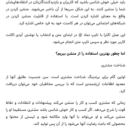
باید خیلی خوش شانس باشید که کاربران و بازدیدکنندگان‌تان در انتقادهای‌شان
شما را منشن کنند. به این شکل سریعا از آن باخبر می‌شوید. منشن کردن در
واقع به معنای اشاره کردن است. با استفاده از قابلیت منشن کردن در
شبکه‌های اجتماعی می‌توان در هر کامنت‌ خود به فرد خاصی اشاره کرد.
این عمل اکثرا با تایپ نماد @ در ابتدای متن و انتخاب یا نوشتن آیدی اکانت
کاربر مورد نظر و سپس تایپ متن انجام می‌شود.
اما چطور بهترین استفاده را از منشن ببریم؟
شناخت مشتری
اولین گام برای برندینگ شناخت مشتری است. سن جنسیت علایق آنها از
معدود اطلاعات ارزشمندی است که با بررسی مخاطبان خود می‌توان دریافت
کرد.
زمانی که مشتری کسب و کار را منشن می‌کند پیشنهادات و انتقادات و نقاط
جستجو
قوت را شرح می‌دهد. اگر کسب و کار خوش شانس باشد مشتری مستقیما او را
منشن می‌کند و او می‌تواند با آنها وارد مکالمه شود و لیستی از محتوا و
محصولی که باعث رضایت آنها می‌شود را از آن پس تولید کند.