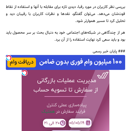
بررسی نظر کاربران در مورد رقبا، دیدی تازه برای مقابله با آنها و استفاده از نقاط
قوت‌شان می‌دهد. می‌توان گفتگو، نقدها و نظرات کاربران با رقیبان دید و
تحلیل کرد تا مسیر هموارتر شود.
هر از چندگاهی در شبکه‌های اجتماعی خود به دنبال بحث بر سر محصول باید
بود و باید سعی کرد نهایت استفاده را از آن برد.
### پایان خبر رسمی