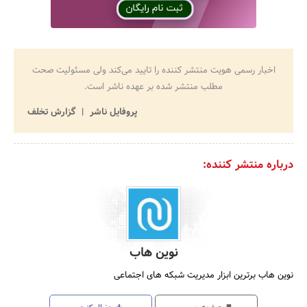
اخبار رسمی هویت منتشر کننده را تایید می‌کند ولی مسئولیت صحت
مطلب منتشر شده بر عهده ناشر است.
پروفایل ناشر
گزارش تخلف
درباره منتشر کننده:
نوین هاب
نوین هاب برترین ابزار مدیریت شبکه های اجتماعی