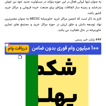
به عنوان تنها ایرانی فعال در این حوزه بتواند در مسئولیت جدید خود نیز خوش
بدرخشد و زمینه ساز اتفاقات ویژه‌ای برای صنعت خرده فروشی و مراکز خرید
کشور باشد.
لازم به ذکر است که انجمن مراکز خرید خاورمیانه MECSC به عنوان معتبرترین
نهاد توسعه دانش و خلق ارزش در حوزه مراکز خرید و مجتمع های تجاری
خاورمیانه در حال فعالیت می باشد.
### پایان خبر رسمی