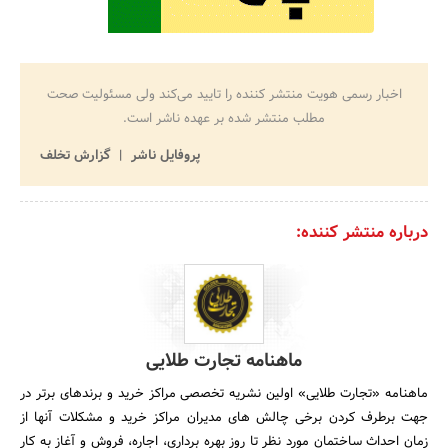
اخبار رسمی هویت منتشر کننده را تایید می‌کند ولی مسئولیت صحت
مطلب منتشر شده بر عهده ناشر است.
پروفایل ناشر
گزارش تخلف
درباره منتشر کننده:
ماهنامه تجارت طلایی
ماهنامه «تجارت طلایی» اولین نشریه تخصصی مراکز خرید و برند­های برتر در
جهت برطرف کردن برخی چالش های مدیران مراکز خرید و مشکلات آنها از
زمان احداث ساختمان مورد نظر تا روز بهره ­برداری، اجاره، فروش و آغاز به کار