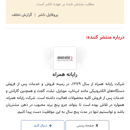
مطلب منتشر شده بر عهده ناشر است.
پروفایل ناشر
گزارش تخلف
درباره منتشر کننده:
رایانه همراه
شرکت رایانه همراه از سال ۱۳۷۹، در زمینه فروش و خدمات پس از فروش
دستگاه‌های الکترونیکی مانند لپ‌تاپ، موبایل، تبلت، گجت و همچنین گارانتی و
خدمات پس از فروش کلیه محصولات فعالیت داشته است. شرکت رایانه همراه،
همواره در تلاش بوده است تا بتواند جزو پنج برند محبوب در ذهن مشتریان
باشد و توانستیم تنها در مدت پنج سال به این موفقیت دست پیدا کنیم.
صفحه رسمی
دنبال کنید