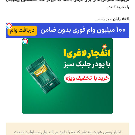
می‌توانند همراهی عالی برای افرادی باشند که می‌خواهند لحظه‌هایی پرهیجان
را تجربه کنند.
### پایان خبر رسمی
اخبار رسمی هویت منتشر کننده را تایید می‌کند ولی مسئولیت صحت