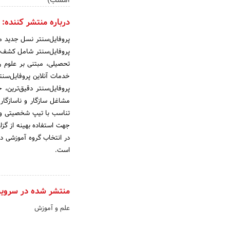
امشب)
درباره منتشر کننده:
پروفایل‌سنتر نسل جدید م
پروفایل‌سنتر شامل کشف 
خدمات آنلاین پروفایل‌سن
پروفایل‌سنتر دقیق‌ترین،
تناسب با تیپ شخصیتی و تن
جهت استفاده بهینه از گزا
در انتخاب گروه آموزشی د
است.
منتشر شده در سروی
علم و آموزش