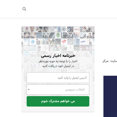
خبرنامه اخبار رسمی
ایت مرکز
اخبار را با توجه به حوزه موردنظر
در ایمیل خود دریافت کنید
انتخاب سرویس
می خواهم مشترک شوم