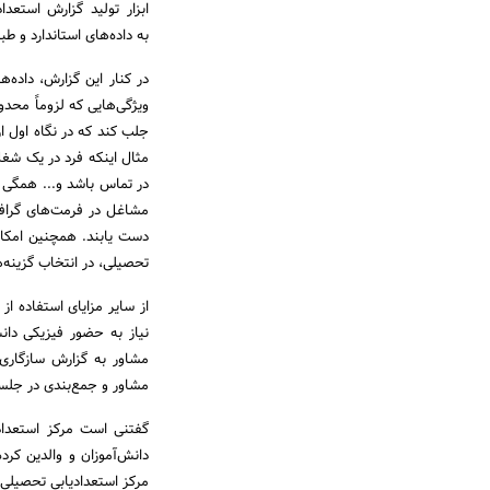
ابزار تولید گزارش استعدا
به داده‌های استاندارد و ط
در کنار این گزارش، داده‌
ویژگی‌هایی که لزوماً محدو
جلب کند که در نگاه اول از
مثال اینکه فرد در یک شغل
در تماس باشد و... همگی نک
مشاغل در فرمت‌های گرافی
دست یابند. همچنین امکان
تحصیلی، در انتخاب گزینه‌ه
از سایر مزایای استفاده 
مشاور به گزارش سازگاری 
مشاور و جمع‌بندی در جلسه
گفتنی است مرکز استعدادی
دانش‌آموزان و والدین کرد
مرکز استعدادیابی تحصیلی