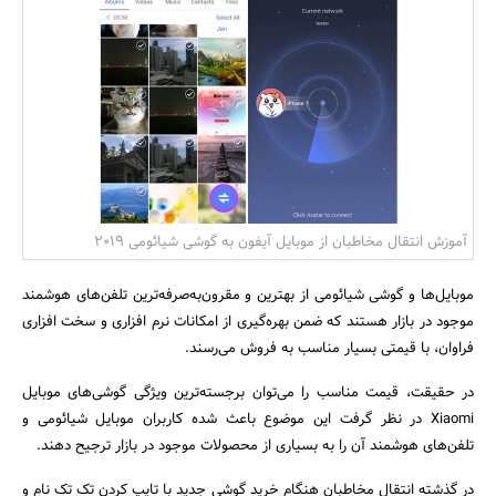
بانک، بیمه و سرمایه
مسکن و ساختمان
آموزش انتقال مخاطبان از موبایل آیفون به گوشی شیائومی 2019
موبایل‌ها و گوشی شیائومی از بهترین و مقرون‌به‌صرفه‌ترین تلفن‌های هوشمند
موجود در بازار هستند که ضمن بهره‌گیری از امکانات نرم افزاری و سخت افزاری
فراوان، با قیمتی بسیار مناسب به فروش می‌رسند.
در حقیقت، قیمت مناسب را می‌توان برجسته‌ترین ویژگی گوشی‌های موبایل
Xiaomi در نظر گرفت این موضوع باعث شده کاربران موبایل شیائومی و
تلفن‌های هوشمند آن را به بسیاری از محصولات موجود در بازار ترجیح دهند.
در گذشته‌ انتقال مخاطبان هنگام خرید گوشی جدید با تایپ کردن تک تک نام و