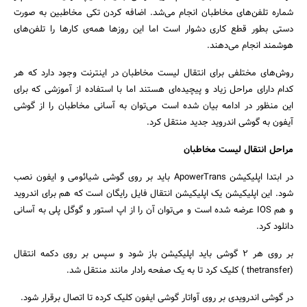
شماره تلفن‌های مخاطبان انجام می‌شد. اضافه کردن تکی مخاطبین به صورت
دستی بطور قطع کاری دشوار است اما این روز‌ها همه‌ی کار‌ها را تلفن‌های
هوشمند انجام می‌دهند.
روش‌های مختلفی برای انتقال لیست مخاطبان در اینترنت وجود دارد که هر
کدام دارای مراحل زیاد و پیچیده‌ای هستند اما با استفاده از آموزشی که برای
این منظور در ادامه بیان شده است می‌توان به آسانی مخاطبان را از گوشی
آیفون به گوشی اندروید جدید منتقل کرد.
جستجو
مراحل انتقال لیست مخاطبان
در ابتدا اپلیکیشن ApowerTrans باید بر روی گوشی شیائومی و ایفون نصب
شود. این اپلیکیشن یک اپلیکیشن انتقال فایل رایگان است که هم برای اندروید
و هم IOS عرضه شده است و می‌توان آن را از اپ استور و گوگل پلی به آسانی
دانلود کرد.
بر روی هر ۲ گوشی باید اپلیکیشن باز شود و سپس بر روی دکمه انتقال
(thetransfer ) کلیک کرد تا به یک صفحه رادار مانند منتقل شد.
در گوشی اندرویدی بر روی آواتار گوشی ایفون کلیک کرده تا اتصال برقرار شود.