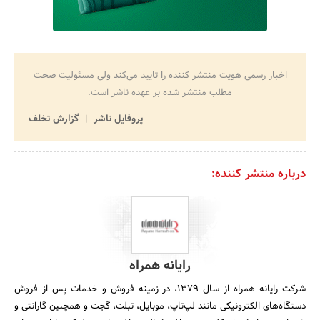
اخبار رسمی هویت منتشر کننده را تایید می‌کند ولی مسئولیت صحت
مطلب منتشر شده بر عهده ناشر است.
پروفایل ناشر
گزارش تخلف
درباره منتشر کننده:
رایانه همراه
شرکت رایانه همراه از سال ۱۳۷۹، در زمینه فروش و خدمات پس از فروش
دستگاه‌های الکترونیکی مانند لپ‌تاپ، موبایل، تبلت، گجت و همچنین گارانتی و