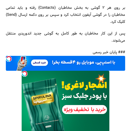
بر روی هر ۲ گوشی به بخش مخاطبان (Contacts) رفته و باید تمامی
مخاطبان را در گوشی آیفون انتخاب کرد و سپس بر روی دکمه ارسال (Send)
کلیک کرد.
پس از این کار مخاطبان به طور کامل به گوشی جدید اندوریدی منتقل
می‌شوند.
### پایان خبر رسمی