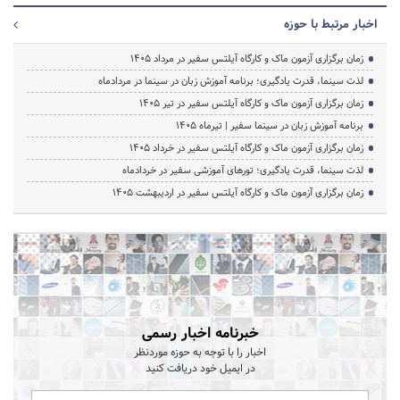
اخبار مرتبط با حوزه
زمان برگزاری آزمون ماک و کارگاه آیلتس سفیر در مرداد 1405
لذت سینما، قدرت یادگیری؛ برنامه آموزش زبان در سینما در مردادماه
زمان برگزاری آزمون ماک و کارگاه آیلتس سفیر در تیر 1405
برنامه آموزش زبان در سینما سفیر | تیرماه ۱۴۰۵
زمان برگزاری آزمون ماک و کارگاه آیلتس سفیر در خرداد 1405
لذت سینما، قدرت یادگیری؛ تورهای آموزشی سفیر در خردادماه
زمان برگزاری آزمون ماک و کارگاه آیلتس سفیر در اردیبهشت 1405
خبرنامه اخبار رسمی
اخبار را با توجه به حوزه موردنظر
در ایمیل خود دریافت کنید