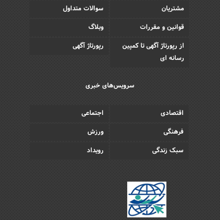
مشتریان
سوالات متداول
قوانین و مقررات
وبلاگ
از رپورتاژ آگهی تا کمپین
رپورتاژ آگهی
رسانه ای
سرویس‌های خبری
اقتصادی
اجتماعی
فرهنگی
ورزش
سبک زندگی
رویداد