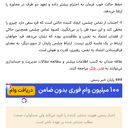
حفظ حالت خوب فرمان به احترام بیشتر داده و تعهد دو طرف در محاوره را
ارتقا می‌دهد.
6- اجتناب از تماس چشمی، ایجاد کننده حالتی است که فرد سعی دارد چیزی را
مخفی کند و این سوء ظن را بر می‌انگیزد. کمبود تماس چشمی همچنین حاکی
از فقدان اعتماد به نفس و علاقمندی بوده که نشان می‌دهد فرد خواهان
ارتباط در یک جلسه کاری نیست. ارتباط چشمی پایدار، از سوی دیگر، به معنای
فرافرستادن اعتماد به نفس، رهبری، قدرت و هوش است.
علاقه مندان به کسب اطلاعات بیشتر و مطالعه مقالات مدیریت و حسابداری
می‌توانند به
فاین بلاگ
مراجعه کنند.
### پایان خبر رسمی
اخبار رسمی هویت منتشر کننده را تایید می‌کند ولی مسئولیت صحت
مطلب منتشر شده بر عهده ناشر است.