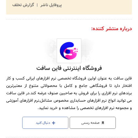
پروفایل ناشر
گزارش تخلف
درباره منتشر کننده:
فروشگاه اینترنتی فاین سافت
فاین سافت به عنوان اولین فروشگاه تخصصی نرم افزارهای ایرانی کسب و کار
افتخار دارد تا فروشگاهی جامع و کامل با محصولاتی متنوع از معتبرترین
برندهای نرم افزاری را برای فروش به صاحبین صنوف عرضه کند.در فاین سافت
می توانید انواع نرم افزارهای حسابداری مخصوص مشاغل‚نرم افزارهای آموزشی
و مجموعه نرم افزارهای تخصصی را مشاهده و خرید نمایید.
صفحه رسمی
دنبال کنید