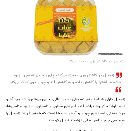
بانک، بیمه و سرمایه
مسکن و ساختمان
زنجبیل در کاهش وزن معجزه می‌کند
زنجبیل در کاهش وزن معجزه می‌کند، چای زنجبیل هضم را بهبود
بخشیده، اشتها را کاهش داده و به کاهش قند و چربی خون کمک می‌کند
زنجبیل دارای شناسنامه‌ی تغذیه‌ای بسیار عالی، حاوی پروتئین، کلسیم، آهن،
اسید فولیک، کربوهیدرات، قند، فیبرهای محلول و نامحلول، سدیم، ویتامین‌ها،
مواد معدنی، اسیدهای چرب، و آمینو اسیدها است که همه‌ی این‌ها زنجبیل را
به منبعی برای عناصر غذایی ارزشمند تبدیل کرده‌اند.