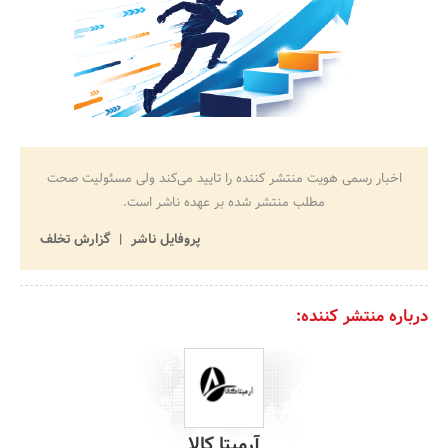
اخبار رسمی هویت منتشر کننده را تایید می‌کند ولی مسئولیت صحت
مطلب منتشر شده بر عهده ناشر است.
پروفایل ناشر
گزارش تخلف
درباره منتشر کننده:
آرمیتا کالا