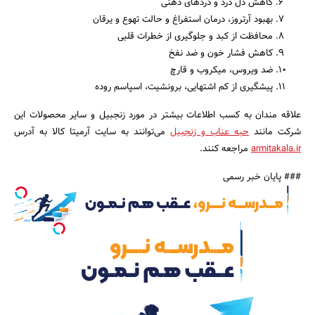
کاهش دل درد و دردهای ذهنی
بهبود آرتروز، درمان استفراغ و حالت تهوع و یرقان
محافظت از کبد و جلوگیری از خطرات قلبی
کاهش فشار خون و ضد نفخ
ضد ویروس، میکروب و قارچ
پیشگیری از کم اشتهایی، برونشیت، اسپاسم روده
علاقه مندان به کسب اطلاعات بیشتر در مورد زنجبیل و سایر محصولات این
شرکت مانند
حبه عناب و زنجبیل
می‌توانند به سایت آرمیتا کالا به آدرس
armitakala.ir
مراجعه کنند.
### پایان خبر رسمی