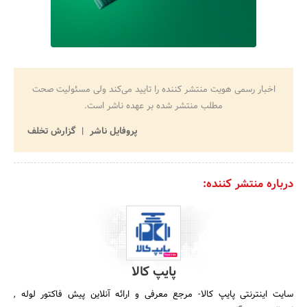
اخبار رسمی هویت منتشر کننده را تایید می‌کند ولی مسئولیت صحت
مطلب منتشر شده بر عهده ناشر است.
پروفایل ناشر
گزارش تخلف
درباره منتشر کننده:
پایپ کالا
سایت اینترنتی پایپ کالا- مرجع معرفی و ارائه آنلاین پیش فاکتور لوله ,