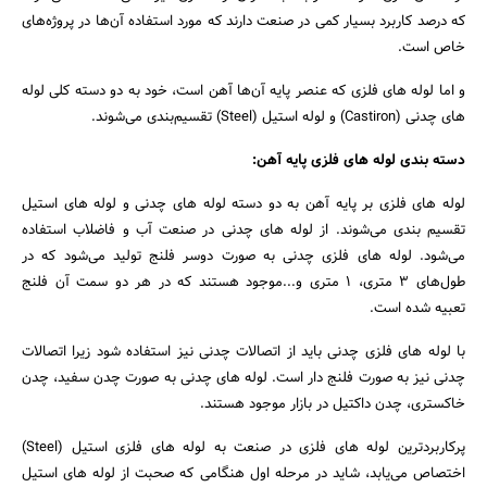
جستجو
که درصد کاربرد بسیار کمی در صنعت دارند که مورد استفاده آن‌ها در پروژه‌های
خاص است.
و اما لوله های فلزی که عنصر پایه آن‌ها آهن است، خود به دو دسته کلی لوله
های چدنی (Castiron) و لوله استیل (Steel) تقسیم‌بندی می‌شوند.
دسته بندی لوله های فلزی پایه آهن:
لوله های فلزی بر پایه آهن به دو دسته لوله های چدنی و لوله های استیل
تقسیم بندی می‌شوند. از لوله های چدنی در صنعت آب و فاضلاب استفاده
می‌شود. لوله های فلزی چدنی به صورت دوسر فلنج تولید می‌شود که در
طول‌های 3 متری، 1 متری و...موجود هستند که در هر دو سمت آن فلنج
تعبیه شده است.
با لوله های فلزی چدنی باید از اتصالات چدنی نیز استفاده شود زیرا اتصالات
چدنی نیز به صورت فلنج دار است. لوله های چدنی به صورت چدن سفید، چدن
خاکستری، چدن داکتیل در بازار موجود هستند.
پرکاربردترین لوله های فلزی در صنعت به لوله های فلزی استیل (Steel)
اختصاص می‌یابد، شاید در مرحله اول هنگامی که صحبت از لوله های استیل