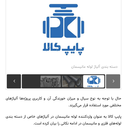
بانک، بیمه و سرمایه
مسکن و ساختمان
دسته بندی آلیاژ لوله مانیسمان
حال با توجه به نوع سیال و میزان خورندگی آن و کاربری پروژه‌ها آلیاژهای
مختلفی مورد استفاده قرار می‌گیرند.
پایپ کالا به عنوان واردکننده لوله مانیسمان در آلیاژهای خاص از دسته بندی
لوله‌های فلزی و مانیسمان در ادامه نکاتی را بیان کرده است.