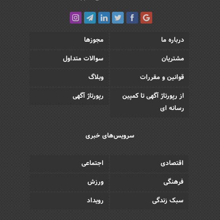
درباره ما
مجوزها
مشتریان
سوالات متداول
قوانین و مقررات
وبلاگ
از رپورتاژ آگهی تا کمپین
رپورتاژ آگهی
رسانه ای
سرویس‌های خبری
اقتصادی
اجتماعی
فرهنگی
ورزش
سبک زندگی
رویداد