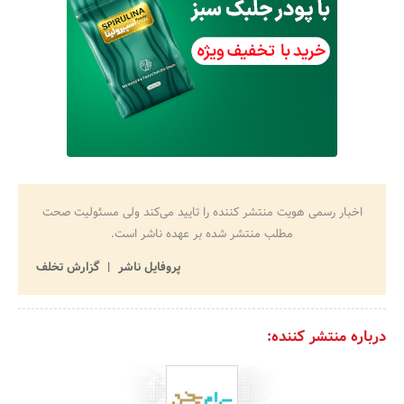
اخبار رسمی هویت منتشر کننده را تایید می‌کند ولی مسئولیت صحت
مطلب منتشر شده بر عهده ناشر است.
پروفایل ناشر
گزارش تخلف
درباره منتشر کننده: