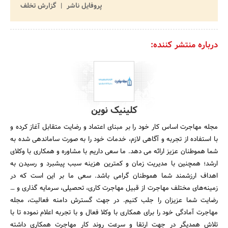
پروفایل ناشر
گزارش تخلف
درباره منتشر کننده:
کلینیک نوین
مجله مهاجرت اساس کار خود را بر مبنای اعتماد و رضایت متقابل آغاز کرده و
با استفاده از تجربه و آگاهی لازم، خدمات خود را به صورت ساماندهی شده به
شما هموطنان عزیز ارائه می دهد. ما سعی داریم با مشاوره و همکاری با وکلای
ارشد؛ همچنین با مدیریت زمان و کمترین هزینه سبب پیشبرد و رسیدن به
اهداف ارزشمند شما هموطنان گرامی باشد. سعی ما بر این است که در
زمینه‌های مختلف مهاجرت از قبیل مهاجرت کاری، تحصیلی، سرمایه گذاری و …
رضایت شما عزیزان را جلب کنیم. در جهت گسترش دامنه فعالیت، مجله
مهاجرت آمادگی خود را برای همکاری با وکلا فعال و با تجربه اعلام نموده تا با
تلاش همدیگر در جهت ارتقا و سرعت روند کار مهاجرت همکاری داشته