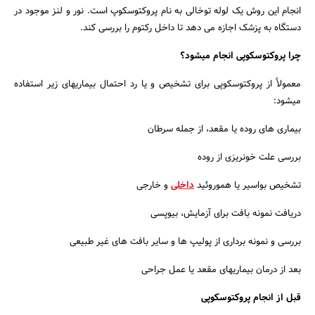
انجام این روش یک لوله توخالی به نام پروکتوسکوپ است. نور و لنز موجود در
دستگاه به پزشک اجازه می دهد تا داخل رکتوم را بررسی کند.
چرا پروکتوسکوپی انجام میشود؟
معمولاً از پروکتوسکوپی برای تشخیص و یا رد احتمال بیماریهای زیر استفاده
میشود:
بیماری های روده یا مقعد، از جمله سرطان
بررسی علت خونریزی از روده
تشخیص بواسیر یا هموروئید
داخلی
و خارجی
دریافت نمونه بافت برای آزمایش، بیوپسی
بررسی و نمونه برداری از پولیپ ها و سایر بافت های غیر طبیعی
بعد از درمان بیماریهای مقعد یا عمل جراحی
قبل از انجام پروکتوسکوپی