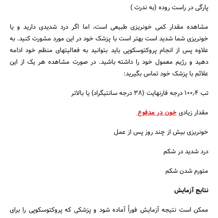
پارگی در راست روده (به ندرت )
مشاهده مقدار کمی خونریزی طبیعی است، اما اگر درد شدیدی دارید و یا
خونریزی شما شدید است بهتر است با پزشک خود در این مورد مشورت کنید. به
علاوه پس از انجام پروکتوسکوپی باید بتوانید به فعالیتهای منظم خود ادامه
دهید و رژیم معمول خود را داشته باشید. در صورت مشاهده هر یک از این
علائم با پزشک خود تماس بگیرید:
تب ۱۰۰٫۴ درجه فارنهایت (۳۸ درجه سانتیگراد) یا بالاتر
مقدار زیادی
خون در مدفوع
خونریزی بیش از چند روز پس از عمل
درد شدید در شکم
متورم شدن شکم
نتایج آزمایش
ممکن است نتیجه آزمایش فوراً آماده شود و پزشکی که پروکتوسکوپی را برای