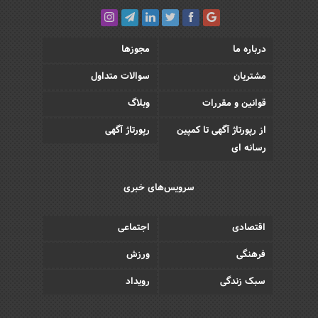
درباره ما
مجوزها
مشتریان
سوالات متداول
قوانین و مقررات
وبلاگ
از رپورتاژ آگهی تا کمپین
رپورتاژ آگهی
رسانه ای
سرویس‌های خبری
اقتصادی
اجتماعی
فرهنگی
ورزش
سبک زندگی
رویداد