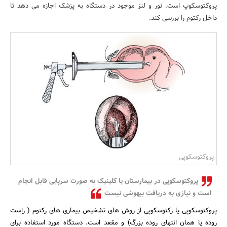
پروکتوسکوپ است. نور و لنز موجود در دستگاه به پزشک اجازه می دهد تا
بانک، بیمه و سرمایه
داخل رکتوم را بررسی کند.
مسکن و ساختمان
پروکتوسکوپی
پروکتوسکوپی در بیمارستان یا کلینیک به صورت سرپایی قابل انجام
است و نیازی به دریافت بیهوشی نیست
پروکتوسکوپی یا رکتوسکوپی از روش های تشخیص بیماری های رکتوم ( راست
روده یا همان انتهای روده بزرگ) و مقعد است. دستگاه مورد استفاده برای