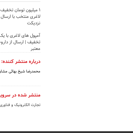
۱ میلیون تومان تخفیف 
لاغری منتخب با ارسال ا
نزدیکت
آمپول های لاغری با یک
تخفیف | ارسال از دارو
معتبر
درباره منتشر کننده:
محمدرضا شیخ بهائی مشاور 
منتشر شده در سروی
تجارت الکترونیک و فناوری