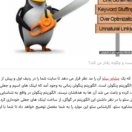
یست و چگونه رفتار می کند؟
ل که یک
مشاور سئو
آن را مد نظر قرار می دهد تا سایت شما را در ردیف اول و پیش از رق
ریتم پنگوئن است. الگوریتم پنگوئن زمانی به وجود آمد که لینک های اسپم و جعلی، ک
کرده و باعث می شد آن ها به هدفشان نرسند. الگوریتم پنگوئن در واقع به شناسایی
 سئو با در نظر داشتن این الگوریتم در گوگل، از ساخت لینک های جعلی خودداری کرده و
شاوره سئو، کارشناس سئو این موارد را به شما مفصل توضیح خواهد داد تا شما با این