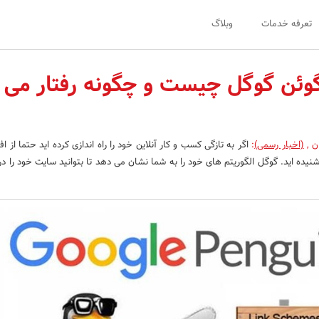
تعرفه خدمات
وبلاگ
نگوئن گوگل چیست و چگونه رفتار می
ن
,
(اخبار رسمی)
:
اگر به تازگی کسب و کار آنلاین خود را راه اندازی کرده اید حتما از افر
شنیده اید. گوگل الگوریتم های خود را به شما نشان می دهد تا بتوانید سایت خود را در