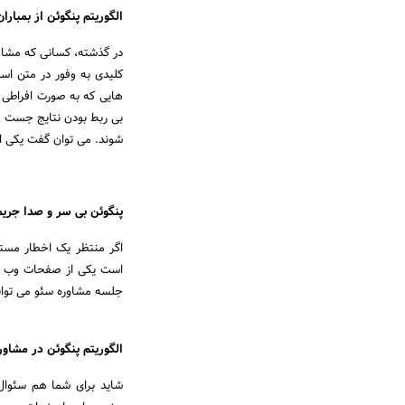
الگوریتم پنگوئن از بمبارا
در گذشته، کسانی که مشاور
کلیدی به وفور در متن است
هایی که به صورت افراطی 
بی ربط بودن نتایج جست و
شوند. می توان گفت یکی ا
پنگوئن بی سر و صدا جریم
اگر منتظر یک اخطار مست
است یکی از صفحات وب سای
جلسه مشاوره سئو می توانید 
الگوریتم پنگوئن در مشاور
شاید برای شما هم سئوال