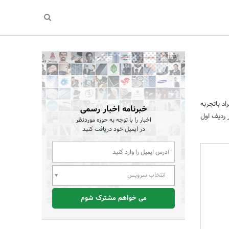
اد باتجربه
خبرنامه اخبار رسمی
 ردیف اول
اخبار را با توجه به حوزه موردنظر
در ایمیل خود دریافت کنید
انتخاب سرویس
می خواهم مشترک شوم