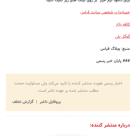
برای دانلود نرم افزار بر روی لینک های زیر کلیک کنید:
حسابداری شخصی سایت قیاس
کافه بازار
گوگل پلی
منبع: وبلاگ قیاس
### پایان خبر رسمی
اخبار رسمی هویت منتشر کننده را تایید می‌کند ولی مسئولیت صحت
مطلب منتشر شده بر عهده ناشر است.
پروفایل ناشر
گزارش تخلف
درباره منتشر کننده: