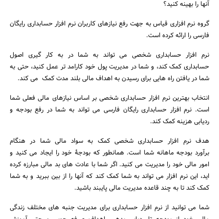
آنها را بهینه کنید؟
گروه نرم افزاری قیاس به جهت رفع نیازهای کاربران نرم افزار حسابداری رایگان
فارسی را ارائه کرده است.
نرم افزار حسابداری شخصی می تواند به شما در به کار گیری اصول
حسابداری کمک کند، و شما در مدیریت پول خود کارامد تر عمل کنید، حتی به
شما در یافتن راه هایی برای رسیدن به اهداف مالی بلند مدت کمک می کند.
انتخاب بهترین نرم افزار حسابداری شخصی بر اساس نیازهای مالی فعلی شما
است. نرم افزار حسابداری رایگان فارسی می تواند به شما در رفع بودجه و
ردیابی هزینه کمک کند.
جستجو
هدف نرم افزار حسابداری شخصی کمک به سواد مالی شما در هنگام
برآورد بودجه ماهانه شما است. همانطور که بودجۀ خود را ایجاد می کنید و
امور مالی خود را مدیریت می کنید. اگر شما با عادت های بد مالی مبارزه کرده
اید، این نرم افزار می تواند به شما کمک کند که آنها را از بین ببرید و به شما
کمک کند تا به چند قاعده مدیریت مالی پایبند باشید.
شما می توانید از نرم افزار حسابداری برای مدیریت جنبه های مختلف زندگی