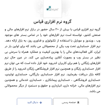
گروه نرم افزاری قیاس
گروه نرم افزاری قیاس با بیـش از 20 سال حضور در بــازار نرم افزارهای مالی و
صنعتی کشور، توانسته است نرم افزارهای خود را در تمامی بستر های موجود
وب ، ویندوز و موبایل با استفاده از تکنولوژی و فناوری روز، به بازار ارائه دهد.
نرم افزار حسابداری تحت‌ وب یکی از محصولاتی می باشد که ‌برای اولین بار در
ایران، کلی فعالیت‌های مالی را با بهترین کیفیت و عملکرد همراه با سرعتی بی
نظیر در بستر وب و بصورت آنلاین پیاده‌سازی می کند. در عین حال نرم
افزارهای رایگانی را هم برای کاربران اندروید خود قرار داده است که می توان نرم
افزار حسابداری رایگان و همچنین نرم افزار فروشگاهی رایگان اندروید را از طریق
کافه بازار دریافت بفرمایید. نرم افزار حسابداری بازرگانی، حسابداری تولیدی،
حسابداری فروشگاهی ، حسابداری پیمانکاری ، حسابداری خدماتی و همچنین
نرم افزارهای مالی، خزانه داری، انبارداری و حقوق و دستمزد از دیگر محصولاتی
می باشد.
صفحه رسمی
دنبال کنید