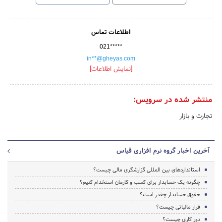
اطلاعات تماس
021*****
in**@gheyas.com
[نمایش اطلاعات]
منتشر شده در سرویس:
تجارت و بازار
آخرین اخبار گروه نرم افزاری قیاس
استاندارد‌های بین المللی گزارشگری مالی چیست؟
چگونه یک حسابدار برای کسب و کارمان استخدام کنیم؟
حقوق حسابدار چقدر است؟
فرار مالیاتی چیست؟
دور کاری چیست؟