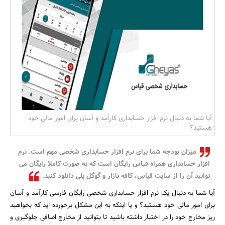
بانک، بیمه و سرمایه
مسکن و ساختمان
آیا شما به دنبال نرم افزار حسابداری کارآمد و آسان برای امور مالی خود
هستید؟
میزان بودجه شما برای نرم افزار حسابداری شخصی مهم است. نرم
افزار حسابداری همراه قیاس رایگان است که به صورت کاملا رایگان می
توانید آن را از سایت قیاس، کافه بازار و گوگل پلی دانلود کنید.
آیا شما به دنبال یک نرم افزار حسابداری شخصی رایگان فارسی کارآمد و آسان
برای امور مالی خود هستید؟ و یا اینکه به این مشکل برخورده اید که بخواهید
ریز مخارج خود را در اختیار داشته باشید تا بتوانید از مخارج اضافی جلوگیری و