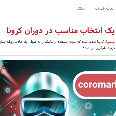
تعرفه خدمات
وبلاگ
یک انتخاب مناسب در دوران کرونا
 رسمی)
:
کرونا باعث شده که مردم استفاده از ماسک را به عنوان یک عادت روزانه بپذیرن
کرونا جلوگیری می کند؟