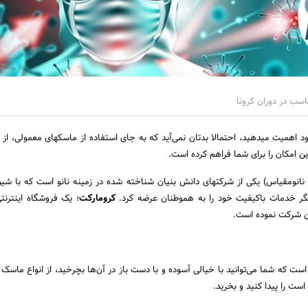
سب در دوران کرونا
 اهمیت میدهید، احتمالا بدتان نمی‌آید که به جای استفاده از ماسکهای معمولی، از 
ین امکان را برای شما فراهم کرده است.
نانومقیاس) یکی از شرکتهای دانش بنیان شناخته شده در زمینه نانو است که با شیوع
دیگر خدمات باکیفیت خود را به هموطنان عرضه کرد.
کرومارکت
؛ یک فروشگاه اینترن
ین شرکت نموده است.
ست که شما می‌توانید با خیالی آسوده و با دست باز در آن‌ها بچرخید، از انواع ماسک 
است را پیدا کنید و بخرید.