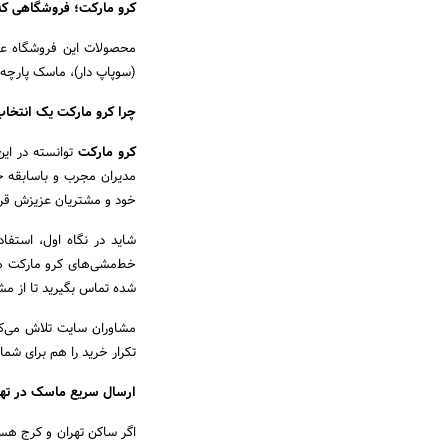
کرو مارکت؛ فروشگاهی که ب
(سوپاپ دار)، ماسک پارچه ای، ما
چرا کرو مارکت یک انتخ
کرو مارکت
توانسته در این
مدیران مجرب و باسابقه خو
خود و مشتریان عزیزش قرا
شاید در نگاه اول، استفا
خط‌مشی‌های کرو مارکت هم
شده تماس بگیرید تا از مش
مشاوران سایت تلاش می‌کنن
تکرار خرید را هم برای شما 
ارسال سریع ماسک در تهر
اگر ساکن تهران و کرج هست