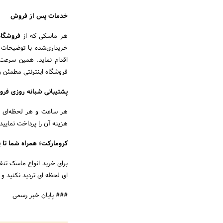
خدمات پس از فروش
هر ماسکی که از
فروشگا
خریداری‌شده با توضیحات 
اقدام نماید. همین سرعت
فروشگاه اینترنتی مطمئن 
پشتیبانی شبانه روزی فر
هر ساعت و هر لحظه‌ای که
هزینه آن را پرداخت نمایید.
کرومارکت؛ همراه شما تا پا
برای خرید انواع ماسک تن
ای لحظه ای تردید نکنید و 
### پایان خبر رسمی