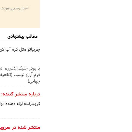
اخبار رسمی هویت 
مطالب پیشنهادی
چربیاتو مثل کره آب کن
با پودر جلبک لاغری، ا
فرم آرزو نیست!(تخفیف
جهانی)
درباره منتشر کننده:
کرومارکت؛ ارائه دهنده ان
منتشر شده در سروی