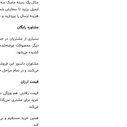
ایمیل بزنید تا سفارش شم
هزینه ارسال را بپردازید 
مشاوره رایگان
بسیاری از مشتریان در جر
دیگر محصولات عرضه‌شده د
کشیده می‌شود.
مشاوران دلسوز این فروشگا
می‌کنند و در تمام مراحل خر
قیمت ارزان
قیمت رقابتی هم ویژگی د
خرید برای مشتری نمی‌گذا
می‌کند.
همین خرید مستقیم و بی‌و
کند.