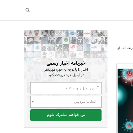
د. اما آیا
خبرنامه اخبار رسمی
اخبار را با توجه به حوزه موردنظر
در ایمیل خود دریافت کنید
انتخاب سرویس
می خواهم مشترک شوم