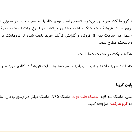
ه کرو مارکت
خریداری می‌شود، تضمین اصل بودن کالا را به همراه دارد. در صورتی
روی سایت فروشگاه هماهنگ نباشد، مشتری می‌تواند در اسرع وقت نسبت به بازگرد
 عمل در خدمات پس از فروش و گارانتی فرآیند خرید باعث شده تا کرومارکت به 
و پاسخگو مطرح شود.
وشگاه مارکت در خدمت شما است.
 قصد خرید داشته باشید می‌توانید با مراجعه به سایت فروشگاه، کالای مورد نظر ر
یان کرونا
فسی، ماسک سه لایه،
ماسک فلت فولد
، ماسک N۹۵، ماسک فیلتر دار (سوپاپ دار)
به
کرو مارکت
مراجعه کنید.