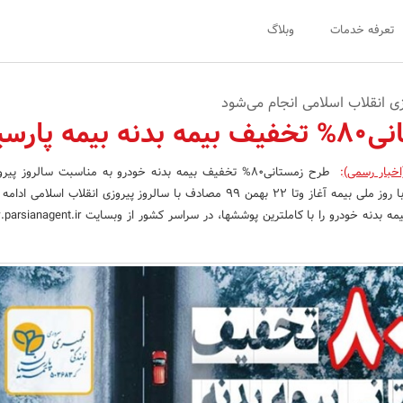
تعرفه خدمات
وبلاگ
ی انقلاب اسلامی انجام می‌شود
ه پارسیان
اخبار رسمی)
:
طرح زمستانی80% تخفیف بیمه بدنه خودرو به مناسبت سالروز پی
اسلامی از13 آذر همزمان با روز ملی بیمه آغاز وتا 22 بهمن 99 مصادف با سالروز پیروزی انقلاب اسلا