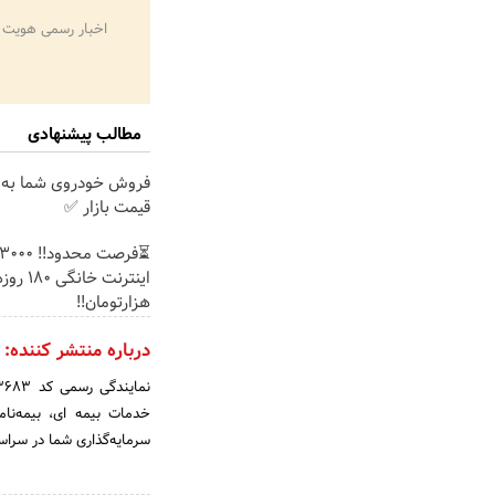
اخبار رسمی هویت 
مطالب پیشنهادی
فروش خودروی شما به 
قیمت بازار ✅
هزارتومان!!
درباره منتشر کننده:
خدمات بیمه ای، بیمه‌نام
سرمایه‌گذاری شما در سرا