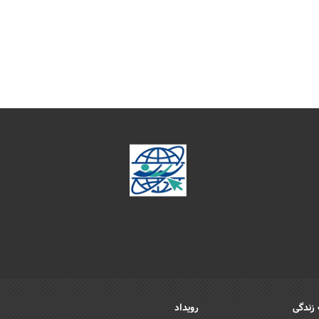
زندگی
رویداد