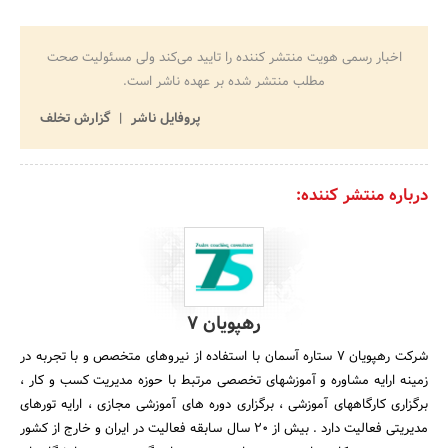
اخبار رسمی هویت منتشر کننده را تایید می‌کند ولی مسئولیت صحت
مطلب منتشر شده بر عهده ناشر است.
پروفایل ناشر
گزارش تخلف
درباره منتشر کننده:
رهپویان 7
شرکت رهپویان 7 ستاره آسمان با استفاده از نیروهای متخصص و با تجربه در
زمینه ارایه مشاوره و آموزشهای تخصصی مرتبط با حوزه مدیریت کسب و کار ،
برگزاری کارگاههای آموزشی ، برگزاری دوره های آموزشی مجازی ، ارایه تورهای
مدیریتی فعالیت دارد . بیش از 20 سال سابقه فعالیت در ایران و خارج از کشور