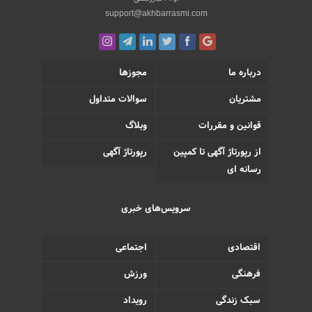
support@akhbarrasmi.com
درباره ما
مجوزها
مشتریان
سوالات متداول
قوانین و مقررات
وبلاگ
از رپورتاژ آگهی تا کمپین
رپورتاژ آگهی
رسانه ای
سرویس‌های خبری
اقتصادی
اجتماعی
فرهنگی
ورزش
سبک زندگی
رویداد