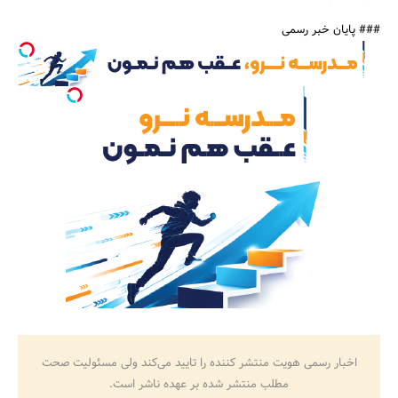
### پایان خبر رسمی
اخبار رسمی هویت منتشر کننده را تایید می‌کند ولی مسئولیت صحت
مطلب منتشر شده بر عهده ناشر است.