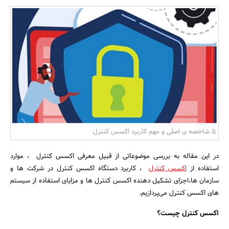
بانک، بیمه و سرمایه
مسکن و ساختمان
5 شاخصه ی اصلی و مهم کاربرد اکسس کنترل
در این مقاله به بررسی موضوعاتی از قبیل معرفی اکسس کنترل ، موارد
استفاده از
اکسس کنترل
، کاربرد دستگاه اکسس کنترل در شرکت ها و
سازمان ها،اجزای تشکیل دهنده اکسس کنترل ها و مزایای استفاده از سیستم
های اکسس کنترل می‌پردازیم.
اکسس کنترل چیست؟