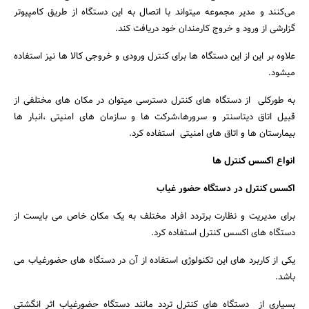
می‌کنند و مدیر مجموعه میتواند با اتصال به این دستگاه از طریق کامپیوتر
گزارشی از ورود و خروج کارمندان خود دریافت کند.
علاوه بر این از این دستگاه ها برای کنترل ورودی و خروجی کالا ها نیز استفاده
میشود.
به طورکلی از دستگاه های کنترل دسترسی میتوان در مکان های مختلفی از
قبیل اتاق دیتاسنتر و سرورها،شرکت ها و سازمان های امنیتی ،انبار ها
بیمارستان ها و اتاق های امنیتی استفاده کرد.
انواع اکسس کنترل ها
اکسس کنترل در دستگاه حضور غیاب
برای مدیریت و نظارت برتردد افراد مختلف به یک مکان خاص می بایست از
دستگاه های اکسس کنترل استفاده کرد.
یکی از کاربرد های این تکنولوژی استفاده از آن در دستگاه های حضورغیاب می
باشد.
بسیاری از دستگاه های کنترل تردد مانند دستگاه حضورغیاب اثر انگشتی