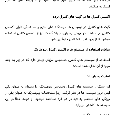
می‌باشد.این دستگاه ها برای احراز هویت افراد از الگوریتم های مختلفی
استفاده میکنند
اکسس کنترل ها در گیت های کنترل تردد
گیت های کنترل در ترمینال ها ،ایستگاه های مترو و ... همگی دارای اکسس
کنترل می باشند. در ورودی بسیاری از باشگاه ها نیز از اکسس کنترل استفاده
میشود تا از ورود افراد ناشناس جلوگیری شود.
مزایای استفاده از سیستم های اکسس کنترل بیومتریک
استفاده از سیستم های کنترل دسترسی مزایای زیادی دارد که در زیر به چند
مورد از آن اشاره شده است:
امنیت بسیار بالا
این سبک از سیستم های کنترل دسترسی بیومتریک را میتوان به عنوان یکی
ایمن ترین سیستم ها در نظر گرفت، زیرا مشخصات بیومتریک به عنوان یکی از
ویژگی های منحصر به فرد در هر فرد شناخته میشود و درصد خطا در این
سیستم ها کاهش می‌یابد.