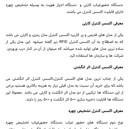
،دستگاه حضورغیاب کارتی و دستگاه احراز هویت به وسیله تشخیص چهره
ادارای قابلیت اکسس کنترل می باشند.
معرفی اکسس کنترل کارتی
یکی از مدل های قدیمی و پر کاربرد اکسس کنترل مدل رمزی و کارتی می باشد
که به اصطلاح به آن اکسس کنترل RFID نیز گفته میشود .این مدل یکی از
ساده ترین مدل های تولید شده میباشد که میتوان از آن در کنار درب وروردی
شرکت ها و سازمان ها استفاده کرد.
معرفی اکسس کنترل اثر انگشتی
یکی از جذاب ترین مدل های اکسس کنترل،اکسس کنترل اثر انگشتی می
باشد.که برای خرید آن نسبت به مدل قبلی نیاز به هزینه بالاتری هستید.برخی
از این دستگاه ها ترکیبی از دو مدل اثر انگشت و کارتی می باشد .معمولا این
دستگاه ها قابلیت ذخیره سازی 500 اثر انگشت و 500 رمز را دارند.
معرفی اکسس کنترل تشخیص چهره
نوع دوم دستگاه های حضور غیاب ،دستگاه حضورغیاب تخشیص چهره