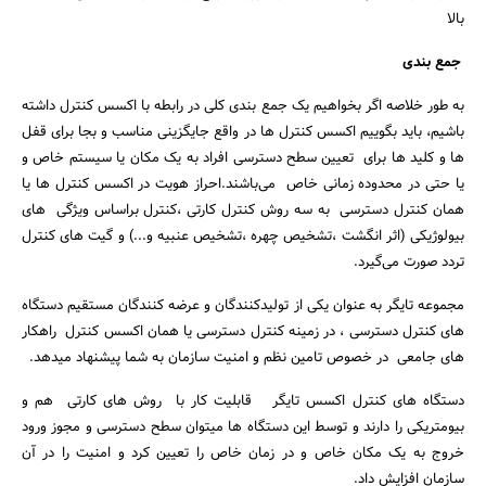
بالا
جمع بندی
به طور خلاصه اگر بخواهیم یک جمع بندی کلی در رابطه با اکسس کنترل داشته
باشیم، باید بگوییم اکسس کنترل ها در واقع جایگزینی مناسب و بجا برای قفل
ها و کلید ها برای تعیین سطح دسترسی افراد به یک مکان یا سیستم خاص و
یا حتی در محدوده زمانی خاص می‌باشند.احراز هویت در اکسس کنترل ها یا
همان کنترل دسترسی به سه روش کنترل کارتی ،کنترل براساس ویژگی های
بیولوژیکی (اثر انگشت ،تشخیص چهره ،تشخیص عنبیه و...) و گیت های کنترل
تردد صورت می‌گیرد.‌‌
مجموعه تایگر به عنوان یکی از تولیدکنندگان و عرضه کنندگان مستقیم دستگاه
های کنترل دسترسی ، در زمینه کنترل دسترسی یا همان اکسس کنترل راهکار
های جامعی در خصوص تامین نظم و امنیت سازمان به شما پیشنهاد میدهد.
دستگاه های کنترل اکسس تایگر قابلیت کار با روش های کارتی هم و
بیومتریکی را دارند و توسط این دستگاه ها میتوان سطح دسترسی و مجوز ورود
خروج به یک مکان خاص و در زمان خاص را تعیین کرد و امنیت را در آن
سازمان افزایش داد.