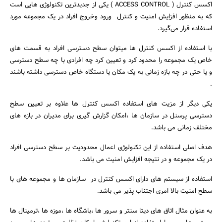
اکسس کنترل ( ACCESS CONTROL ) یکی از جدیدترین تکنولوژی هایی است
که به منظور افزایش امنیت و کنترل ورود وخروج افراد در یک مجموعه مورد
استفاده قرار می‌گیرد.
با استفاده از اکسس کنترل ها میتوان سطح دسترسی افراد به قسمت های
خاص یک مجموعه را محدود کرد و تعیین کرد چه افرادی با چه سطح دسترسی
و یا حتی در چه بازه زمانی به یک مکان یا دستگاه خاص دسترسی داشته باشند
.
یکی دیگر از مزیت های استفاده اکسس کنترل ها علاوه بر تعیین سطح
دسترسی پرسنل در سازمان ها ،امکان گزارش گیری برای مدیران در بازه های
مختلف زمانی می‎ باشد.
هدف اصلی استفاده از این تکنولوژی اعمال محدودیت بر سطح دسترسی افراد
در یک مجموعه و در نتیجه افزایش امنیت می باشد.
استفاده از سیستم های دارای اکسس کنترل در سازمان ها و مجموعه های با
سطح امنیت بالا امری اجتناب پذیر می باشد.
به عنوان مثال اتاق های دیتا سنتر و سرور ها ،باشگاه ها ،موزه ها ،ترمینال ها