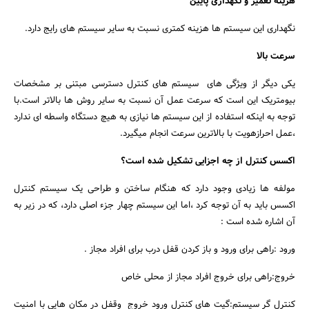
هزینه تعمیر و نگهداری پایین
نگهداری این سیستم ها هزینه کمتری نسبت به سایر سیستم های رایج دارد.
سرعت بالا
یکی دیگر از ویژگی های سیستم های کنترل دسترسی مبتنی بر مشخصات
بیومتریک این است که سرعت عمل آن نسبت به سایر روش ها بالاتر است.با
توجه به اینکه استفاده از این سیستم ها نیازی به هیچ دستگاه واسطه ای ندارد
،عمل احرازهویت با بالاترین سرعت انجام میگیرد.
اکسس کنترل از چه اجزایی تشکیل شده است؟
مولفه ها زیادی وجود دارد که هنگام ساختن و طراحی یک سیستم کنترل
اکسس باید به آن توجه کرد ،اما این سیستم چهار جزء اصلی دارد، که در زیر به
آن اشاره شده است :
ورود :راهی برای ورود و باز کردن قفل درب برای افراد مجاز .
خروج:راهی برای خروج افراد مجاز از محلی خاص
کنترل گر سیستم:گیت های کنترل ورود خروج وقفل در مکان هایی با امنیت