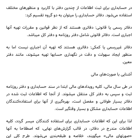
در حسابداری برای ثبت اطلاعات از چندین دفتر با کاربرد و منظورهای مختلف
استفاده می‌شود. دفاتر حسابداری را میتوان به دو گروه تقسیم کرد:
دفاتر رسمی‌ یا قانونی: دفاتری هستند که از نظر قوانین و مقررات تهیه آنها
اجباری است. دفاتر قانونی شامل دفتر روزنامه و دفتر کل میباشد.
دفاتر غیررسمی‌ یا کمکی: دفاتری هستند که تهیه آن اجباری نیست اما به
منظور ایجاد سهولت و دقت در نگهداری حسابها تهیه میشوند، مانند دفتر
معین.
آشنایی با صورت‌های مالی
در طی سال مالی، کلیه رویدادهای مالی ابتدا در سند حسابداری و دفتر روزنامه
ثبت و سپس به دفتر کل منتقل میشوند. از آنجا که اطلاعات ثبت شده در
دفاتر بسیار طولانی و مفصل است، بهره‌گیری از آنها برای استفاده‌کنندگان
اطلاعات حسابداری مشکل و بسیار وقتگیر است.
لذا برای این که اطلاعات حسابداری برای استفاده کنندگان میسر گردد، کلیه
اطلاعات مندرج در دفاتر، در قالب گزارش‌های نهایی، که اصطلاحا به آنها
«صورتهای مالی» میگویند، خلاصه و طبقه‌بندی می‌شوند. طرح کلی این