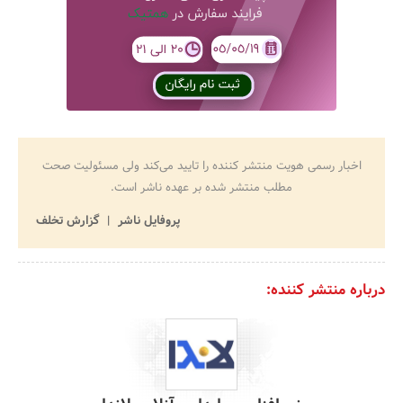
اخبار رسمی هویت منتشر کننده را تایید می‌کند ولی مسئولیت صحت
مطلب منتشر شده بر عهده ناشر است.
پروفایل ناشر
گزارش تخلف
درباره منتشر کننده: