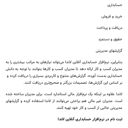
حسابداری
خرید و فروش
دریافت و پرداخت
حقوق و دستمزد
گزارشهای مدیریتی
بنابراین، نرم‌افزار حسابداری آنلاین لاندا می‌تواند نیازهای به مراتب بیشتری را به
مدیران کسب و کار ارائه دهد تا مدیران کسب و کارها بتوانند با توجه به دانش
حسابداری بدست آورده، گزارش‌های متنوع و کاربردی بسیاری را دریافت کرده و
بر اساس این گزارش‌ها، تصمیمات بزرگتر و صحیح‌تری دریافت کنند.
لاندا علاوه بر اینکه یک نرم‌افزار مالی استاندارد است، برای مدیران ساخته شده
است. مدیران غیر مالی هم براحتی می‌توانند از لاندا استفاده کرده و گزارشهای
مدیریتی جالبی از کسب و کار خود تهیه کنند.
ثبت نام در نرم‌افزار حسابداری آنلاین لاندا