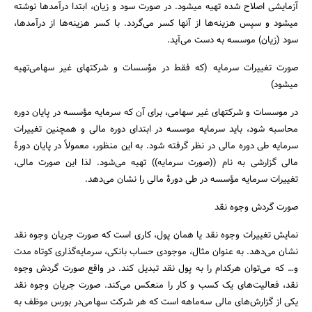
آزمایشی اصلاح شده تهیه میشود. در صورت سود و زیان، ابتدا درآمدها نوشته
میشود و سپس هزینه‌ها از آنها کسر می‌گردد. با کسر هزینه‌ها از درآمدها،
سود (زیان) موسسه به دست می‌آید.
صورت تغییرات سرمایه (که فقط در مؤسسات و شرکتهای غیر سهامی‌تهیه
میشود)
در موسسات و شرکتهای غیر سهامی، برای آن که سرمایه مؤسسه در پایان دوره
محاسبه شود، باید سرمایه موسسه در ابتدای دوره مالی و همچنین تغییرات
سرمایه طی دوره مالی در نظر گرفته شود. به این منظور، معمولاً در پایان دورۀ
مالی گزارشی به نام ((صورت سرمایه)) تهیه می‌شود. لذا این صورت مالی،
تغییرات سرمایه مؤسسه در طی دورۀ مالی را نشان می‌دهد.
صورت گردش وجوه نقد
نمایش تغییرات وجوه نقد یا همان پول، کاری است که صورت جریان وجوه نقد
نشان می‌دهد. به عنوان مثال، موجودی حساب بانکی، سرمایه‌گذاری کوتاه ‌مدت
و… که می‌توان هرکدام را به پول نقد تبدیل کند. در واقع صورت گردش وجوه
نقد، فعالیت‌های یک کسب و کار را منعکس می‌کند. صورت جریان وجوه نقد
یکی از گزارش‌های مالی سه‌ماهه است که هر شرکت سهامی‌در بورس موظف به