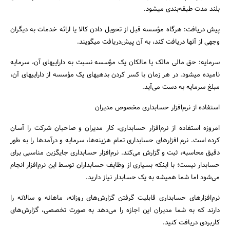
بلند مدت طبقه‌بندی میشود.
پیش دریافت: هرگاه مؤسسه قبل از تحویل دادن کالا یا ارائه خدمات به دیگران
وجهی از آنها دریافت کند، به آن پیش‌دریافت میگویند.
سرمایه: حق مالی مالک یا مالکان یک مؤسسه نسبت به داراییهای آن، سرمایه
نامیده میشود. در هر زمان با کسر کردن بدهیهای یک مؤسسه از داراییهای آن،
مبلغ سرمایه به دست می‌آید.
استفاده از نرم‌افزار حسابداری مخصوص مدیران
امروزه استفاده از نرم‌افزار حسابداری، کار مدیران و صاحبان شرکت را آسان
کرده است. نرم افزارهای حسابداری تمام هزینه‌ها، سرمایه و درآمدها را به طور
دقیق محاسبه، ثبت و گزارش می‌کند. نرم‌افزار حسابداری جایگزین مناسبی برای
حسابدار نیست؛ با اینکه بسیاری از وظایف حسابداران توسط این نرم‌افزار انجام
می‌شود اما شما همیشه به یک حسابدار نیاز دارید.
نرم‌افزارهای حسابداری قابلیت گرفتن گزارش‌های روزانه، ماهانه و سالانه را
دارند که به شما مدیران این اجازه را می‌دهد به صورت تخصصی، گزارش‌های
کاربردی دریافت کنید.