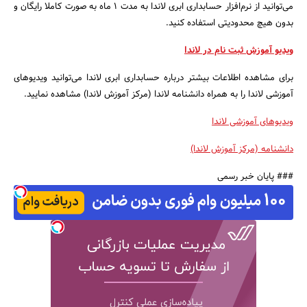
می‌توانید از نرم‌افزار حسابداری ابری لاندا به مدت 1 ماه به صورت کاملا رایگان و
بدون هیچ محدودیتی استفاده کنید.
ویدیو آموزش ثبت نام در لاندا
برای مشاهده اطلاعات بیشتر درباره حسابداری ابری لاندا می‌توانید ویدیوهای
آموزشی لاندا را به همراه دانشنامه لاندا (مرکز آموزش لاندا) مشاهده نمایید.
ویدیوهای آموزشی لاندا
دانشنامه (مرکز آموزش لاندا)
### پایان خبر رسمی