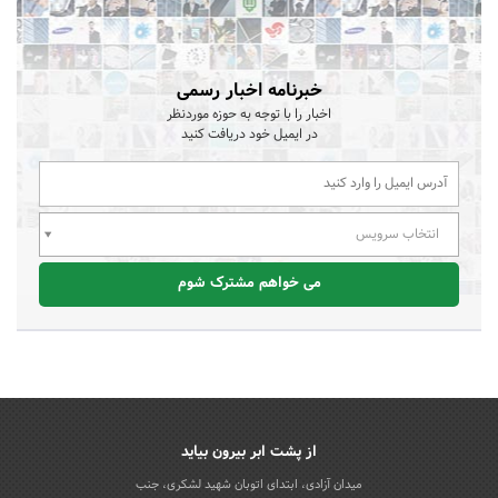
خبرنامه اخبار رسمی
اخبار را با توجه به حوزه موردنظر
در ایمیل خود دریافت کنید
انتخاب سرویس
می خواهم مشترک شوم
از پشت ابر بیرون بیاید
میدان آزادی، ابتدای اتوبان شهید لشکری، جنب