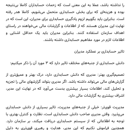
را نداشته باشد، عملا به این معنی است که زحمات حسابداران کاملا بی‌نتیجه
بوده و هزینه‌ای که برای بخش حسابداری متحمل می‌شویم، کاملا هدر رفته
است. بنابراین باید بگوییم لزوم یادگیری حسابداری برای مدیران، این است که در
نهایت این مدیران هستند که از اطلاعات و گزارشات مالی می‌خواهند در راستای
اهداف سازمان استفاده کنند. بنابراین مدیران باید یک حداقل اشنایی و
اطلاعات لازم در مورد مفاهیم حسابداری داشته باشند.
تاثیر حسابداری بر عملکرد مدیران
دانش حسابداری از جنبه‌های مختلف تاثیر دارد که 3 مورد آن را ذکر میکنیم:
تصمیم‌گیری بهتر: مدیری که دانش حسابداری دارد، درک بهتر و عمیق‌تری از
گزارش‌های مالی می‌تواند داشته باشد. اگر مدیری بتواند گزارشهای مالی را تجزیه
و تحلیل کند، اطلاعات بسیار بیشتری بدست می‌آورد که در نهایت این مدیر،
اشراف بیشتری به گزارشات مالی دارد.
مدیریت قوی‌تر: خیلی از جنبه‌های مدیریت، تاثیر بسیاری از دانش حسابداری
می‌پذیرد. وقتی مدیری صاحب دانش حسابداری است، نظارت و کنترل بهتری با
توجه به اطلاعاتی که از سیستم حسابداری دریافت میکند، بر سازمان دارد.
همچنین فراموش نکنیم که این مدیر، هدایت و رهبری قوی‌تری به دلیل