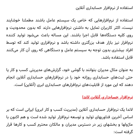
استفاده از نرم‌افزار حسابداری آنلاین
استفاده از نرم‌افزارهایی که خاص یک سیستم عامل باشند مطمئنا خوشایند
نیست، اکثر کاربران تمایل به داشتن نرم‌افزارهایی دارند که بدون محدودیت و
روی کلیه دستگاه‌ها قابل اجرا باشند. این مساله باعث می‌شود تولید کننده
نرم‌افزار نیز بازار هدف بزرگتری داشته باشد و نرم‌افزاری تولید کند که توسط
افراد بیشتری بدون توجه به سیستم عامل و دستگاهی که روی آن کار می‌کنند
قابل استفاده باشد.
به عنوان مثال مدیران بتوانند با گوشی خود، گزارش‌های مدیریتی کسب و کار یا
حتی ثبت‌های حسابداری روزانه خود را در نرم‌افزارهای حسابداری آنلاین انجام
دهند که این مورد از قابلیت‌های نرم‌افزارهای حسابداری ابری (آنلاین) است.
نرم‌افزار حسابداری آنلاین لاندا
لاندا یک نرم‌افزار حسابداری آنلاین (مدیریت کسب و کار ابری) ایرانی است که بر
اساس آخرین فناوریهای تولید و توسعه نرم‌افزار تولید شده است و هم اکنون با
ماژولها و بخشهای زیر در دسترس مدیران و مالکان محترم کسب و کارها قرار
گرفته است: