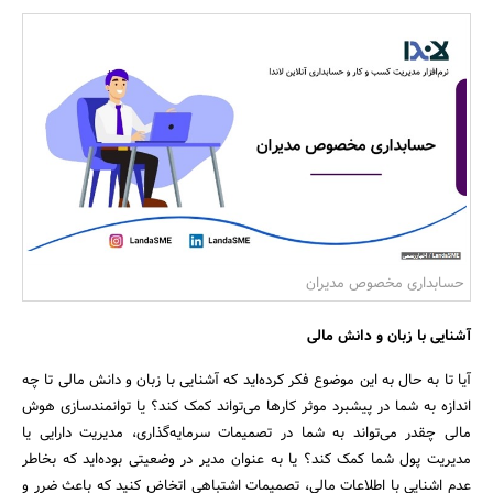
بانک، بیمه و سرمایه
مسکن و ساختمان
حسابداری مخصوص مدیران
آشنایی با زبان و دانش مالی
آیا تا به حال به این موضوع فکر کرده‌اید که آشنایی با زبان و دانش مالی تا چه
اندازه به شما در پیشبرد موثر کارها می‌تواند کمک کند؟ یا توانمند‌سازی هوش
مالی چقدر می‌تواند به شما در تصمیمات سرمایه‌گذاری، مدیریت دارایی یا
مدیریت پول شما کمک کند؟ یا به عنوان مدیر در وضعیتی بوده‌اید که بخاطر
عدم اشنایی با اطلاعات مالی، تصمیمات اشتباهی اتخاض کنید که باعث ضرر و