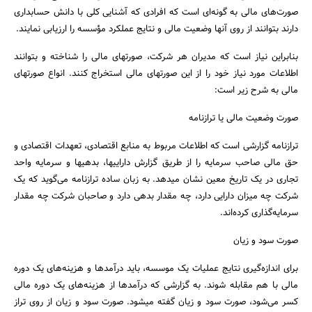
صورت‌های مالی به گونه‌ای است که افرادی که آشنایی کلی با دانش حسابداری
دارند بتوانند از روی آنها وضعیت مالی و نتایج عملکرد مؤسسه را ارزیابی نمایند.
بنابراین نیاز است که مدیران هر شرکت، صورتهای مالی را شناخته و بتوانند
اطلاعات مورد نیاز خود را از این صورتهای مالی استخراج کنند. انواع صورتهای
مالی به شرح زیر است:
صورت وضعیت مالی یا ترازنامه
ترازنامه گزارشی است که اطلاعات مربوط به منابع اقتصادی، تعهدات اقتصادی و
حق مالی صاحب سرمایه را از طریق گزارش داراییها، بدهیها و سرمایه واحد
تجاری در یک تاریخ معین نشان میدهد. به زبان ساده ترازنامه می‌گوید که یک
شرکت چه میزان دارایی دارد، چه مقدار بدهی دارد و صاحبان شرکت چه مقدار
سرمایه‌گذاری کرده‌اند.
صورت سود و زیان
برای اندازه‌گیری نتایج عملیات یک موسسه، باید درآمدها و هزینه‌های یک دوره
مالی با هم مقابله شوند. به گزارشی که درآمدها از هزینه‌های یک دوره مالی
کسر می‌شود، صورت سود و زیان گفته میشود. صورت سود و زیان از روی تراز