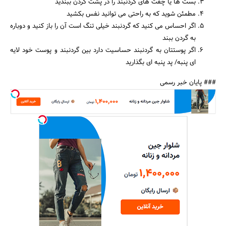
بست ها یا چفت های گردنبند را در پشت گردن ببندید
مطمئن شوید که به راحتی می توانید نفس بکشید
اگر احساس می کنید که گردنبند خیلی تنگ است آن را باز کنید و دوباره
به گردن ببند
اگر پوستتان به گردنبند حساسیت دارد بین گردنبند و پوست خود لایه
ای پنبه/ پد پنبه ای بگذارید
### پایان خبر رسمی