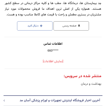
مِد بیمارستان ها، درمانگاه ها، مطب ها و کلیه مراکز درمانی در سطح کشور
هستند. همواره یکی از اصلی ترین اهداف ما فروش محصولات مورد نیاز
مشتریان در بستری مطمئن و راحت با قیمت های کاملا مناسب بوده و هست.
صفحه رسمی
دنبال کنید
اطلاعات تماس
660*****
[نمایش اطلاعات]
منتشر شده در سرویس:
بهداشت و درمان
آخرین اخبار فروشگاه اینترنتی تجهیزات و لوزام پزشکی آسان مد