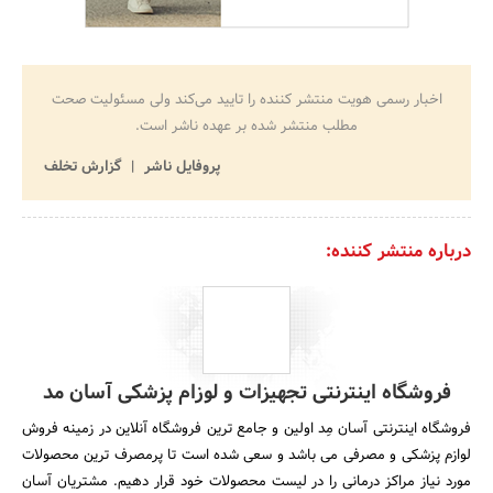
اخبار رسمی هویت منتشر کننده را تایید می‌کند ولی مسئولیت صحت
مطلب منتشر شده بر عهده ناشر است.
پروفایل ناشر
گزارش تخلف
درباره منتشر کننده:
فروشگاه اینترنتی تجهیزات و لوزام پزشکی آسان مد
فروشگاه اینترنتی آسان مِد اولین و جامع ترین فروشگاه آنلاین در زمینه فروش
لوازم پزشکی و مصرفی می باشد و سعی شده است تا پرمصرف ترین محصولات
مورد نیاز مراکز درمانی را در لیست محصولات خود قرار دهیم. مشتریان آسان