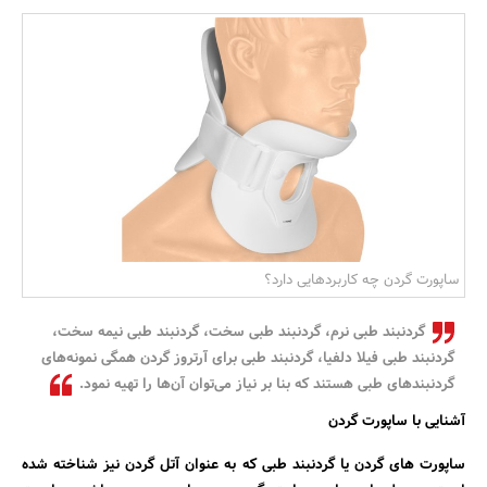
بانک، بیمه و سرمایه
مسکن و ساختمان
ساپورت گردن چه کاربردهایی دارد؟
گردنبند طبی نرم، گردنبند طبی سخت، گردنبند طبی نیمه سخت،
گردنبند طبی فیلا دلفیا، گردنبند طبی برای آرتروز گردن همگی نمونه‌های
گردنبند‌های طبی هستند که بنا بر نیاز می‌توان آن‌ها را تهیه نمود.
آشنایی با ساپورت گردن
ساپورت های گردن یا گردنبند طبی که به عنوان آتل گردن نیز شناخته شده