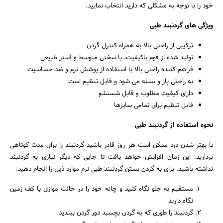
خود را با توجه به مشکلی که دارید انتخاب نمایید.
ویژگی های گردنبند طبی
ترکیبی از راحتی بالا به همراه کنترل گردن
تولید شده از فوم باکیفیت، با سختی متوسط و آستر طبیعی
فراهم کننده راحتی بالا با استفاده از پوشش نرم و ضد حساسیت
به راحتی باز و بسته می شود و قابل تنظیم است
دارای کیفیت مطلوب و قابل شستشو
قابل تنظیم برای تمامی سایزها
نحوه استفاده از گردنبند طبی
با بهتر شدن درد ممکن است هر روز قادر باشید گردنبند را برای مدت کوتاهی
بردارید. این زمان افزایش خواهد یافت تا جایی که دیگر نیازی به گردنبند
نداشته باشید. برای به گردن بستن گردنبند طبی نرم موارد ذیل را انجام دهید:
مستقیم به جلو نگاه کنید و چانه خود را در حالت موازی با کف زمین
نگاه دارید
گردنبند را طوری که به گردن بچسبد دور گردن ببندید