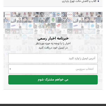
گلاب و کاهش حالت تهوع بارداری
خبرنامه اخبار رسمی
اخبار را با توجه به حوزه موردنظر
در ایمیل خود دریافت کنید
انتخاب سرویس
می خواهم مشترک شوم