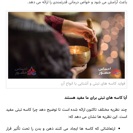
باعث آرامش می شود و خواص درمانی قدرتمندی را ارائه می دهد.
بانک، بیمه و سرمایه
مسکن و ساختمان
فواید کاسه های تبتی و آشنایی با انواع آن
آیا کاسه های تبتی برای ما مفید هستند
چند نظریه مختلف تاکنون ارائه شده است تا توضیح دهد چرا کاسه تبتی مفید
است. این نظریه ها نشان می دهد که:
ارتعاشاتی که کاسه ها ایجاد می کنند ذهن و بدن را تحت تأثیر قرار