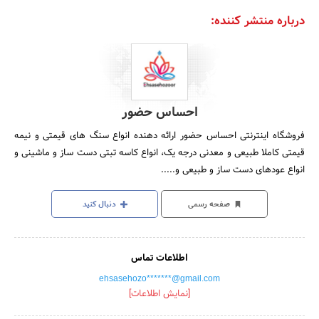
درباره منتشر کننده:
احساس حضور
فروشگاه اینترنتی احساس حضور ارائه دهنده انواع سنگ های قیمتی و نیمه
قیمتی کاملا طبیعی و معدنی درجه یک، انواع کاسه تبتی دست ساز و ماشینی و
انواع عودهای دست ساز و طبیعی و.....
صفحه رسمی
دنبال کنید
اطلاعات تماس
ehsasehozo*******@gmail.com
[نمایش اطلاعات]