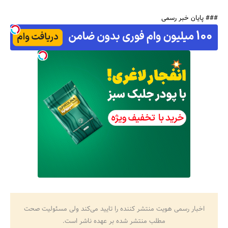
### پایان خبر رسمی
اخبار رسمی هویت منتشر کننده را تایید می‌کند ولی مسئولیت صحت
مطلب منتشر شده بر عهده ناشر است.