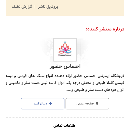
پروفایل ناشر
گزارش تخلف
درباره منتشر کننده:
احساس حضور
فروشگاه اینترنتی احساس حضور ارائه دهنده انواع سنگ های قیمتی و نیمه
قیمتی کاملا طبیعی و معدنی درجه یک، انواع کاسه تبتی دست ساز و ماشینی و
انواع عودهای دست ساز و طبیعی و.....
صفحه رسمی
دنبال کنید
اطلاعات تماس