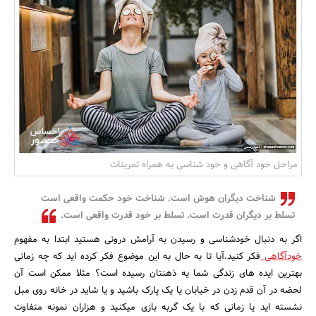
بانک، بیمه و سرمایه
مسکن و ساختمان
مراحل خود آگاهی و خود شناسی به همراه تمرینات
شناخت دیگران هوش است. شناخت خود حکمت واقعی است
تسلط بر دیگران قدرت است. تسلط بر خود قدرت واقعی است.
اگر به دنبال خودشناسی و رسیدن به آرامش درونی هستید ابتدا به مفهوم
خودآگاهی
فکر کنید.آیا تا به حال به این موضوع فکر کرده اید که چه زمانی
بهترین ایده های زندگی شما یه ذهنتان رسیده است؟ مثلا ممکن است آن
لحضه در آن قدم زدن در خیابان یا یک پارک باشید و یا شاید در خانه روی مبل
نشسته اید یا زمانی که با یک گربه بازی میکنید و هزاران نمونه متفاوت