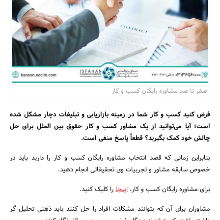
بانک، بیمه و سرمایه
مسکن و ساختمان
صفر تا صد مشاوره رایگان کسب و کار
فرض کنید کسب و کار شما در زمینه بازاریابی و تبلیغات دچار مشکل شده
است؛ آیا می‌توانید از یک مشاور کسب و کار حقوق بین الملل برای حل
چالش خود کمک بگیرید؟ قطعاً پاسخ منفی است.
بنابراین زمانی که قصد انتخاب مشاوره رایگان کسب و کار را دارید باید در
خصوص سابقه مشاور و تجربیات وی تحقیقاتی انجام دهید.
برای مشاوره رایگان کسب و کار،
اینجا
را کلیک کنید.
مشاوران برای آن که بتوانند مشکلات افراد را حل کنند باید ذهنی تحلیل گر