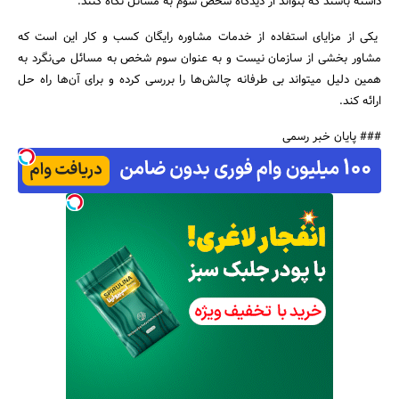
داشته باشند که بتواند از دیدگاه شخص سوم به مسائل نگاه کنند.
یکی از مزایای استفاده از خدمات مشاوره رایگان کسب و کار این است که
جستجو
مشاور بخشی از سازمان نیست و به عنوان سوم شخص به مسائل می‌نگرد به
همین دلیل می‎تواند بی طرفانه چالش‌ها را بررسی کرده و برای آن‌ها راه حل
ارائه کند.
### پایان خبر رسمی