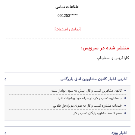
اطلاعات تماس
091253*****
[نمایش اطلاعات]
منتشر شده در سرویس:
کارآفرینی و استارتاپ
آخرین اخبار کانون مشاورین اتاق بازرگانی
کانون مشاورین کسب و کار، پیش به سوی پولدار شدن
با مشاوره کسب و کار،‌ در حرفه خود پیشرفت کنید
خدمات مشاوره کسب و کار به عنوان دو راه‌حل طلایی
صفر تا صد مشاوره رایگان کسب و کار
اخبار ویژه