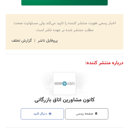
اخبار رسمی هویت منتشر کننده را تایید می‌کند ولی مسئولیت صحت
مطلب منتشر شده بر عهده ناشر است.
پروفایل ناشر
گزارش تخلف
درباره منتشر کننده:
کانون مشاورین اتاق بازرگانی
صفحه رسمی
دنبال کنید