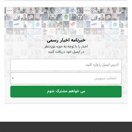
خبرنامه اخبار رسمی
اخبار را با توجه به حوزه موردنظر
در ایمیل خود دریافت کنید
انتخاب سرویس
می خواهم مشترک شوم