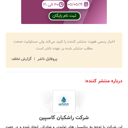
اخبار رسمی هویت منتشر کننده را تایید می‌کند ولی مسئولیت صحت
مطلب منتشر شده بر عهده ناشر است.
پروفایل ناشر
گزارش تخلف
درباره منتشر کننده:
شرکت راشکیان کاسپین
این شرکت با توجه به پتانسیل های تولیدی و صادراتی ایجاد شده و در جهت