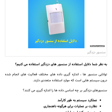
بانک، بیمه و سرمایه
مسکن و ساختمان
سنسور دزدگیر
به نظر شما دلایل استفاده از سنسور های دزدگیر استفاده می کنیم؟
توانایی سنسور ها ، اندازه گیری داده های مختلف فعالیت های انجام شده
درون سیستم هایی است که موارد استفاده متعددی دارند.
سنسورهای دزدگیر بر چه اساسی داده ها را اندازه گیری می کنند؟
عملکرد سیستم به طور کارآمد
نظارت بر عملیات برای هرگونه ناهنجاری