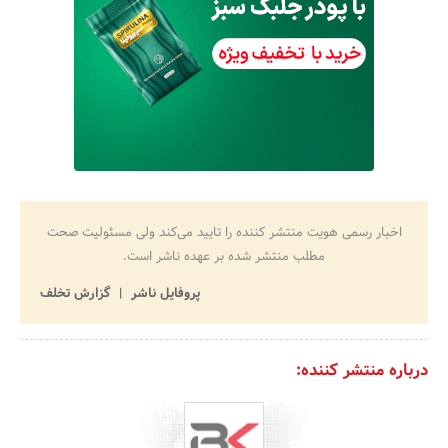
اخبار رسمی هویت منتشر کننده را تایید می‌کند ولی مسئولیت صحت
مطلب منتشر شده بر عهده ناشر است.
پروفایل ناشر
گزارش تخلف
درباره منتشر کننده: