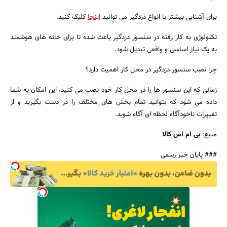
برای آشنایی بیشتر با انواع دزدگیر می توانید
اینجا
کلیک کنید.
تکنولوژی به کار رفته در سنسور دزدگیر باعث شده تا برای خانه های هوشمند
به یک نیاز اساسی و واقعی تبدیل شود.
چرا نصب سنسور دزدگیر در محل کار اهمیت دارد؟
زمانی که این سنسور ها را در محل کار خود نصب می کنید، این امکان به شما
داده می شود که بتوانید تمام بخش های مختلف را در دست بگیرید و از
تغییرات ناخودآگاه لحظه ای آگاه شوید.
منبع:
بی ام اس کالا
### پایان خبر رسمی