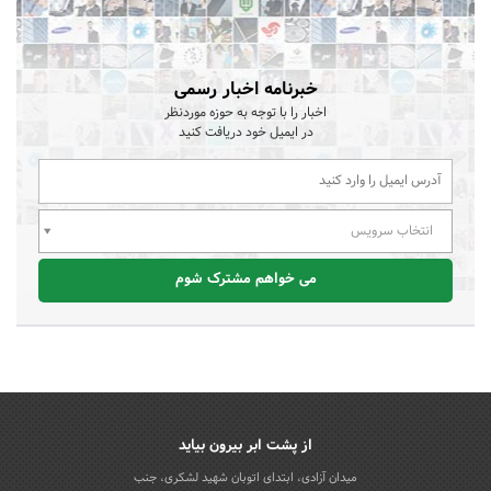
خبرنامه اخبار رسمی
اخبار را با توجه به حوزه موردنظر
در ایمیل خود دریافت کنید
انتخاب سرویس
می خواهم مشترک شوم
از پشت ابر بیرون بیاید
میدان آزادی، ابتدای اتوبان شهید لشکری، جنب