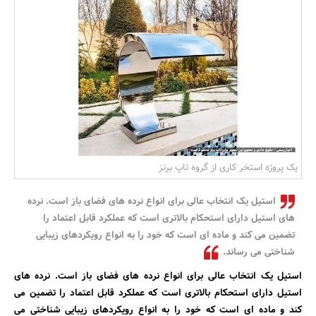
بانک، بیمه و سرمایه
مسکن و ساختمان
یک پروژه استخر کاری از گروه تاپ برنز
استیل یک انتخاب عالی برای انواع نرده های فضای باز است. نرده
های استیل دارای استحکام بالاتری است که عملکرد قابل اعتماد را
تضمین می کند و ماده ای است که خود را به انواع رویکردهای زیبایی
شناختی می رساند.
استیل یک انتخاب عالی برای انواع نرده های فضای باز است. نرده های
استیل دارای استحکام بالاتری است که عملکرد قابل اعتماد را تضمین می
کند و ماده ای است که خود را به انواع رویکردهای زیبایی شناختی می