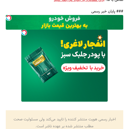
تماس با ما:
برای مشاوره به اینجا مراجعه کنید
### پایان خبر رسمی
اخبار رسمی هویت منتشر کننده را تایید می‌کند ولی مسئولیت صحت
مطلب منتشر شده بر عهده ناشر است.